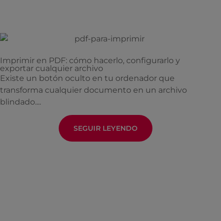
Imprimir en PDF: cómo hacerlo, configurarlo y
exportar cualquier archivo
Existe un botón oculto en tu ordenador que
transforma cualquier documento en un archivo
blindado....
SEGUIR LEYENDO