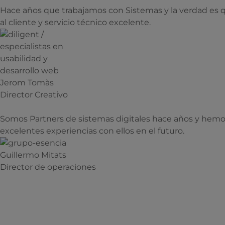
Hace años que trabajamos con Sistemas y la verdad es q
al cliente y servicio técnico excelente.
Jerom Tomàs
Director Creativo
Somos Partners de sistemas digitales hace años y hemo
excelentes experiencias con ellos en el futuro.
Guillermo Mitats
Director de operaciones