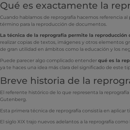
Qué es exactamente la repr
Cuando hablamos de reprografía hacemos referencia al pr
término para la reproducción de documentos.
La técnica de la reprografía permite la reproducció
realizar copias de textos, imágenes y otros elementos grá
de gran utilidad en ámbitos como la educación y los nego
Puede parecer algo complicado entender
qué es la rep
ya te haces una idea más clara del significado de este ti
Breve historia de la reprogr
El referente histórico de lo que representa la reprografí
Gutenberg.
Esta primera técnica de reprografía consistía en aplicar
El siglo XIX trajo nuevos adelantos a la reprografía como