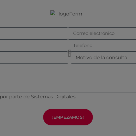
 por parte de Sistemas Digitales
¡EMPEZAMOS!