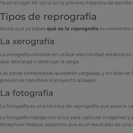
Ya en el siglo XX vio la luz la primera máquina de escribi
Tipos de reprografía
Ahora que ya sabes
qué es la reprografía
es momento de 
La xerografía
La xerografía consiste en utilizar electricidad estática e
que descarga o destruye la carga.
Las zonas sombreadas quedarán cargadas, y en ellas se f
presión se transfiere el proyecto al papel.
La fotografía
La fotografía es una técnica de reprografía que parece c
La fotografía trabaja con la luz para capturar imágenes y
Nicéphore Niépce, sabemos que es el resultado de una seri