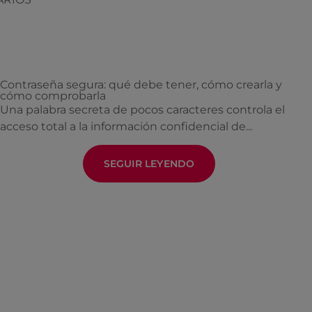
Contraseña segura: qué debe tener, cómo crearla y
cómo comprobarla
Una palabra secreta de pocos caracteres controla el
acceso total a la información confidencial de...
SEGUIR LEYENDO