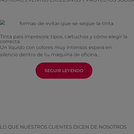
Tinta para impresora: tipos, cartuchos y cómo elegir la
correcta
Un líquido con colores muy intensos espera en
silencio dentro de tu máquina de oficina...
SEGUIR LEYENDO
LO QUE NUESTROS CLIENTES DICEN DE NOSOTROS