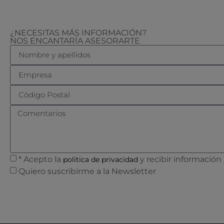
¿NECESITAS MÁS INFORMACIÓN?
NOS ENCANTARÍA ASESORARTE
* Acepto la
y recibir información
politica de privacidad
Quiero suscribirme a la Newsletter