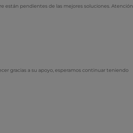
re están pendientes de las mejores soluciones. Atención
cer gracias a su apoyo, esperamos continuar teniendo