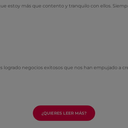
ue estoy más que contento y tranquilo con ellos. Siemp
s logrado negocios exitosos que nos han empujado a cre
¿QUIERES LEER MÁS?