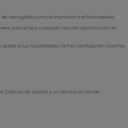
 de reprografía como la impresión o el fotocopiado.
ionales, pancartas y cualquier tipo de reproducción en
 ajuste a tus necesidades. Ya han confiado en nosotros
 Disfrute de calidad y un servicio al cliente