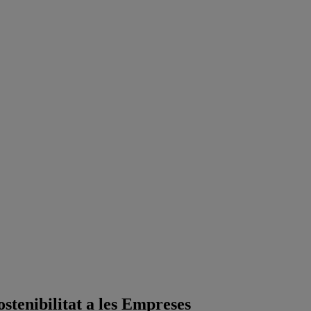
stenibilitat a les Empreses