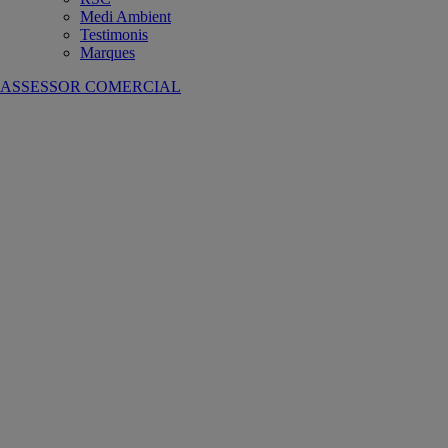
Medi Ambient
Testimonis
Marques
ASSESSOR COMERCIAL