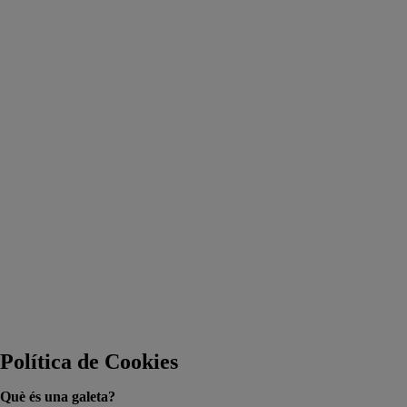
Política de Cookies
Què és una galeta?