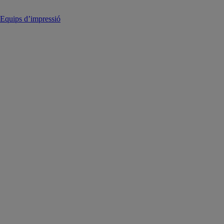
Equips d’impressió