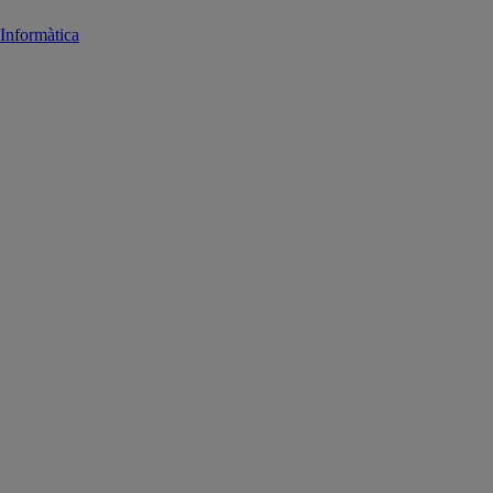
Informàtica