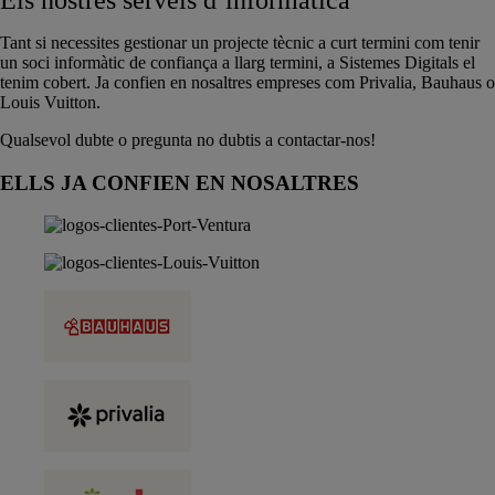
Tant si necessites gestionar un projecte tècnic a curt termini com tenir
un soci informàtic de confiança a llarg termini, a Sistemes Digitals el
tenim cobert. Ja confien en nosaltres empreses com Privalia, Bauhaus o
Louis Vuitton.
Qualsevol dubte o pregunta no dubtis a contactar-nos!
ELLS JA CONFIEN EN NOSALTRES