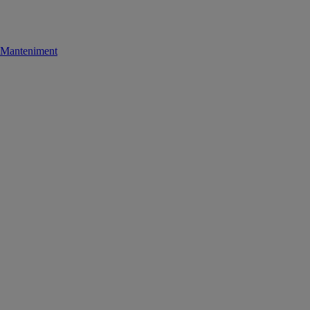
Manteniment