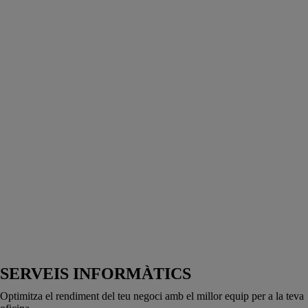
SERVEIS INFORMÀTICS
Optimitza el rendiment del teu negoci amb el millor equip per a la teva