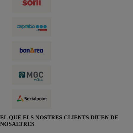
EL QUE ELS NOSTRES CLIENTS DIUEN DE
NOSALTRES