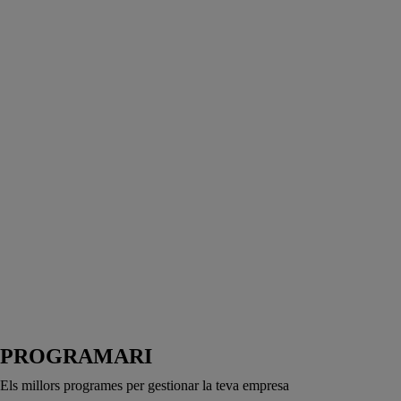
PROGRAMARI
Els millors programes per gestionar la teva empresa