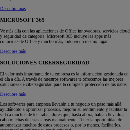
Descubre más
MICROSOFT 365
Ve más allá con las aplicaciones de Office innovadoras, servicios cloud
y seguridad de categoría. Microsoft 365 incluye las apps más
conocidas de Office y mucho más, todo en un mismo lugar.
Descubre más
SOLUCIONES CIBERSEGURIDAD
El valor más importante de tu empresa es la información gestionada en
el día a día. A través de nuestros softwares te ofrecemos las mejores
soluciones de ciberseguridad para la completa protección de tus datos.
Descubre más
Los softwares para empresa llevarán a tu negocio un paso más allá,
ayudándolo a optimizar procesos, mejorar su rendimiento y facilitar la
vida a muchos de los trabajadores que, hasta ahora, habían llevado a
cabo muchas de estas tareas manualmente. Tener la oportunidad de
automatizar muchos de estos procesos o, por lo menos, facilitarlos,