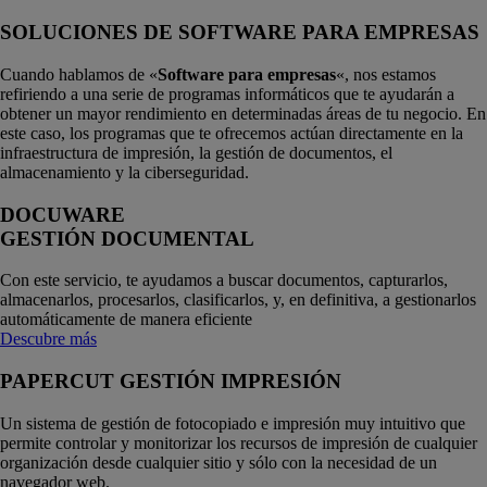
SOLUCIONES DE SOFTWARE PARA EMPRESAS
Cuando hablamos de «
Software para empresas
«, nos estamos
refiriendo a una serie de programas informáticos que te ayudarán a
obtener un mayor rendimiento en determinadas áreas de tu negocio. En
este caso, los programas que te ofrecemos actúan directamente en la
infraestructura de impresión, la gestión de documentos, el
almacenamiento y la ciberseguridad.
DOCUWARE
GESTIÓN DOCUMENTAL
Con este servicio, te ayudamos a buscar documentos, capturarlos,
almacenarlos, procesarlos, clasificarlos, y, en definitiva, a gestionarlos
automáticamente de manera eficiente
Descubre más
PAPERCUT GESTIÓN IMPRESIÓN
Un sistema de gestión de fotocopiado e impresión muy intuitivo que
permite controlar y monitorizar los recursos de impresión de cualquier
organización desde cualquier sitio y sólo con la necesidad de un
navegador web.