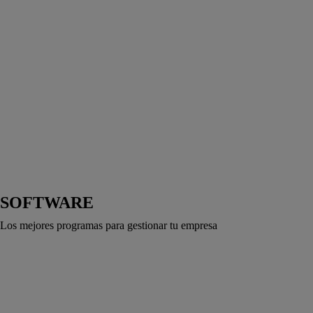
SOFTWARE
Los mejores programas para gestionar tu empresa