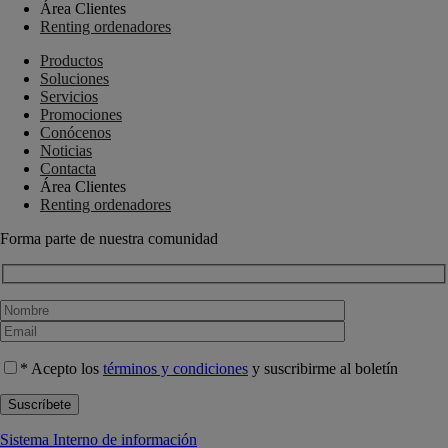
Área Clientes
Renting ordenadores
Productos
Soluciones
Servicios
Promociones
Conócenos
Noticias
Contacta
Área Clientes
Renting ordenadores
Forma parte de nuestra comunidad
* Acepto los
términos y condiciones
y suscribirme al boletín
Sistema Interno de información