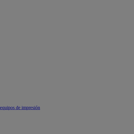
equipos de impresión