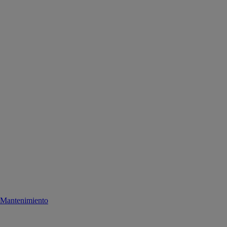
Mantenimiento