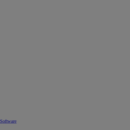
Software