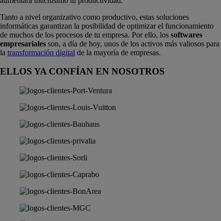
aumentará muchísimo tu productividad.
Tanto a nivel organizativo como productivo, estas soluciones
informáticas garantizan la posibilidad de optimizar el funcionamiento
de muchos de los procesos de tu empresa. Por ello, los
softwares
empresariales
son, a día de hoy, unos de los activos más valiosos para
la
transformación digital
de la mayoría de empresas.
ELLOS YA CONFÍAN EN NOSOTROS