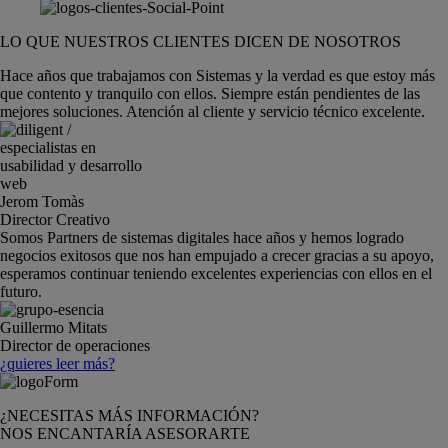
LO QUE NUESTROS CLIENTES DICEN DE NOSOTROS
Hace años que trabajamos con Sistemas y la verdad es que estoy más
que contento y tranquilo con ellos. Siempre están pendientes de las
mejores soluciones. Atención al cliente y servicio técnico excelente.
Jerom Tomàs
Director Creativo
Somos Partners de sistemas digitales hace años y hemos logrado
negocios exitosos que nos han empujado a crecer gracias a su apoyo,
esperamos continuar teniendo excelentes experiencias con ellos en el
futuro.
Guillermo Mitats
Director de operaciones
¿quieres leer más?
¿NECESITAS MÁS INFORMACIÓN?
NOS ENCANTARÍA ASESORARTE