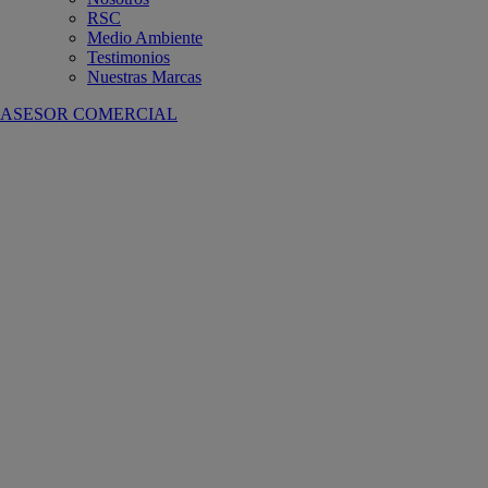
RSC
Medio Ambiente
Testimonios
Nuestras Marcas
ASESOR COMERCIAL