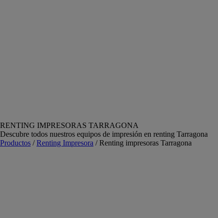
RENTING IMPRESORAS TARRAGONA
Descubre todos nuestros equipos de impresión en renting Tarragona
Productos
/
Renting Impresora
/ Renting impresoras Tarragona