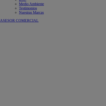
Medio Ambiente
Testimonios
Nuestras Marcas
ASESOR COMERCIAL