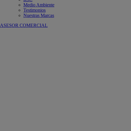
Medio Ambiente
Testimonios
Nuestras Marcas
ASESOR COMERCIAL