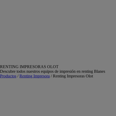
RENTING IMPRESORAS OLOT
Descubre todos nuestros equipos de impresión en renting Blanes
Productos
/
Renting Impresora
/ Renting Impresoras Olot