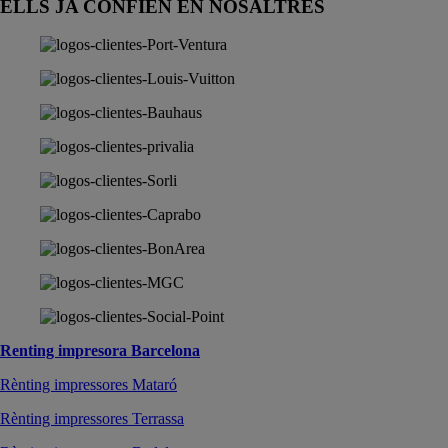
ELLS JA CONFIEN EN NOSALTRES
Renting impresora Barcelona
Rènting impressores Mataró
Rènting impressores Terrassa