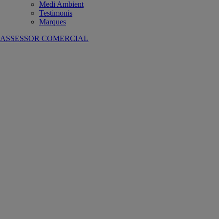
Medi Ambient
Testimonis
Marques
ASSESSOR COMERCIAL