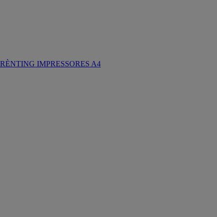
RÈNTING IMPRESSORES A4