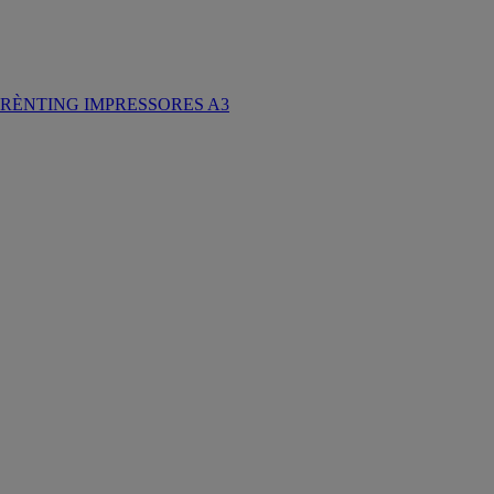
RÈNTING IMPRESSORES A3