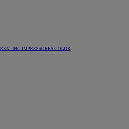
RÈNTING IMPRESSORES COLOR