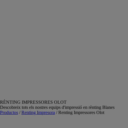
RÈNTING IMPRESSORES OLOT
Descobreix tots els nostres equips d'impressió en rènting Blanes
Productos
/
Renting Impresora
/ Renting Impressores Olot