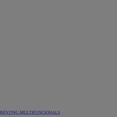
RÈNTING MULTIFUNCIONALS