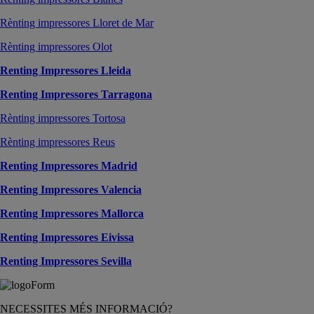
Rènting impressores Lloret de Mar
Rènting impressores Olot
Renting Impressores Lleida
Renting Impressores Tarragona
Rènting impressores Tortosa
Rènting impressores Reus
Renting Impressores Madrid
Renting Impressores Valencia
Renting Impressores Mallorca
Renting Impressores Eivissa
Renting Impressores Sevilla
NECESSITES MÉS INFORMACIÓ?