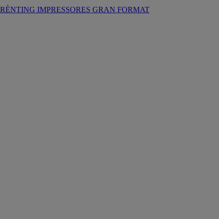
RÈNTING IMPRESSORES GRAN FORMAT