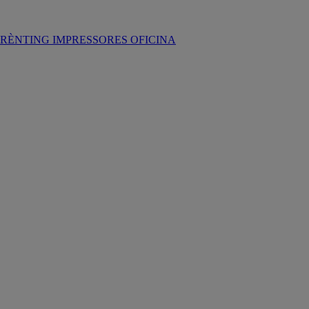
RÈNTING IMPRESSORES OFICINA