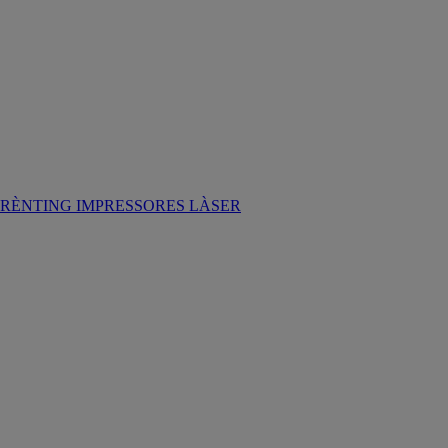
RÈNTING IMPRESSORES LÀSER