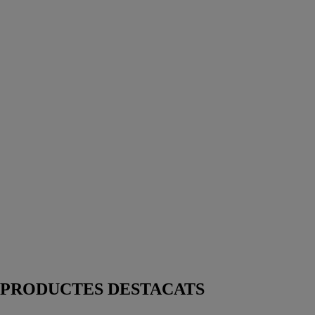
PRODUCTES DESTACATS