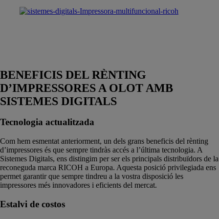
BENEFICIS DEL RÈNTING
D’IMPRESSORES A OLOT AMB
SISTEMES DIGITALS
Tecnologia actualitzada
Com hem esmentat anteriorment, un dels grans beneficis del rènting
d’impressores és que sempre tindràs accés a l’última tecnologia. A
Sistemes Digitals, ens distingim per ser els principals distribuïdors de la
reconeguda marca RICOH a Europa. Aquesta posició privilegiada ens
permet garantir que sempre tindreu a la vostra disposició les
impressores més innovadores i eficients del mercat.
Estalvi de costos