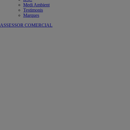
Medi Ambient
Testimonis
Marques
ASSESSOR COMERCIAL