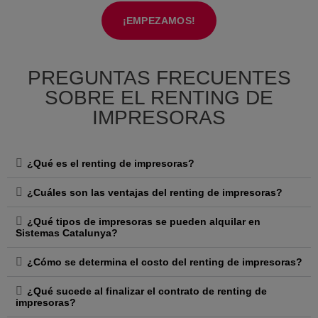
¡EMPEZAMOS!
PREGUNTAS FRECUENTES
SOBRE EL RENTING DE
IMPRESORAS
¿Qué es el renting de impresoras?
¿Cuáles son las ventajas del renting de impresoras?
¿Qué tipos de impresoras se pueden alquilar en
Sistemas Catalunya?
¿Cómo se determina el costo del renting de impresoras?
¿Qué sucede al finalizar el contrato de renting de
impresoras?