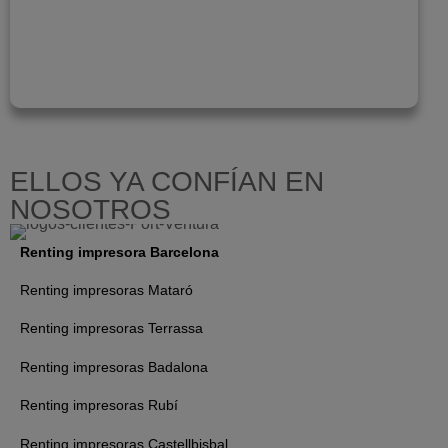
ELLOS YA CONFÍAN EN
NOSOTROS
Renting impresora Barcelona
Renting impresoras Mataró
Renting impresoras Terrassa
Renting impresoras Badalona
Renting impresoras Rubí
Renting impresoras Castellbisbal