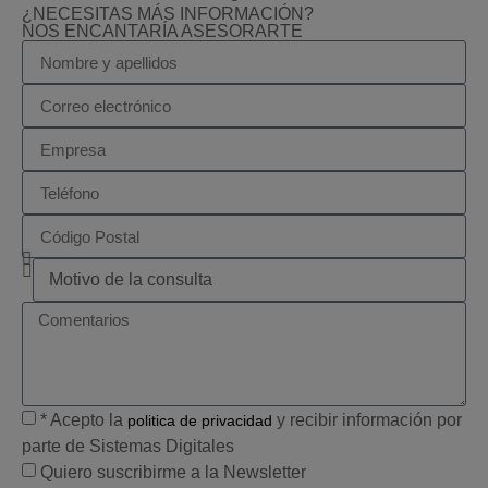
¿NECESITAS MÁS INFORMACIÓN?
NOS ENCANTARÍA ASESORARTE
* Acepto la
y recibir información por
politica de privacidad
parte de Sistemas Digitales
Quiero suscribirme a la Newsletter