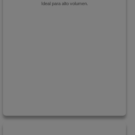
Ideal para alto volumen.