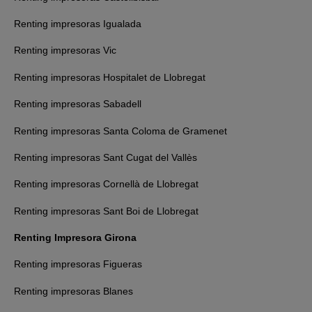
Renting impresoras Igualada
Renting impresoras Vic
Renting impresoras Hospitalet de Llobregat
Renting impresoras Sabadell
Renting impresoras Santa Coloma de Gramenet
Renting impresoras Sant Cugat del Vallès
Renting impresoras Cornellà de Llobregat
Renting impresoras Sant Boi de Llobregat
Renting Impresora Girona
Renting impresoras Figueras
Renting impresoras Blanes