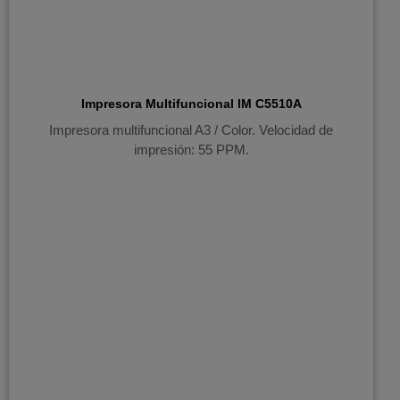
Impresora Multifuncional IM C5510A
Impresora multifuncional A3 / Color. Velocidad de
impresión: 55 PPM.