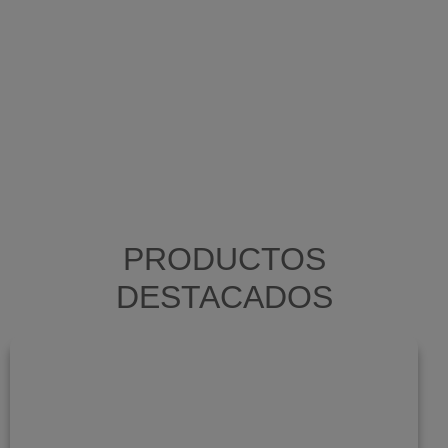
PRODUCTOS
DESTACADOS