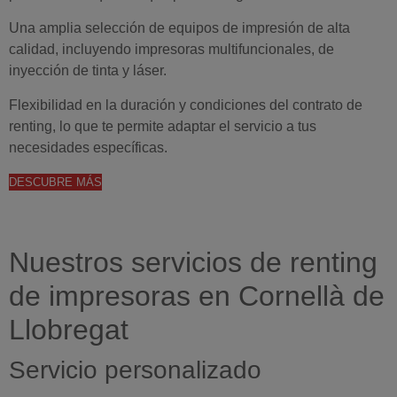
Una amplia selección de equipos de impresión de alta
calidad, incluyendo impresoras multifuncionales, de
inyección de tinta y láser.
Flexibilidad en la duración y condiciones del contrato de
renting, lo que te permite adaptar el servicio a tus
necesidades específicas.
DESCUBRE MÁS
Nuestros servicios de renting
de impresoras en Cornellà de
Llobregat
Servicio personalizado