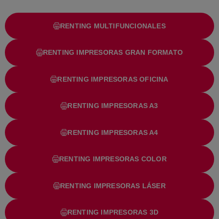
RENTING MULTIFUNCIONALES
RENTING IMPRESORAS GRAN FORMATO
RENTING IMPRESORAS OFICINA
RENTING IMPRESORAS A3
RENTING IMPRESORAS A4
RENTING IMPRESORAS COLOR
RENTING IMPRESORAS LÁSER
RENTING IMPRESORAS 3D