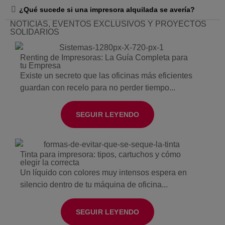
¿Qué sucede si una impresora alquilada se avería?
NOTICIAS, EVENTOS EXCLUSIVOS Y PROYECTOS
SOLIDARIOS
Renting de Impresoras: La Guía Completa para
tu Empresa
Existe un secreto que las oficinas más eficientes
guardan con recelo para no perder tiempo...
SEGUIR LEYENDO
Tinta para impresora: tipos, cartuchos y cómo
elegir la correcta
Un líquido con colores muy intensos espera en
silencio dentro de tu máquina de oficina...
SEGUIR LEYENDO