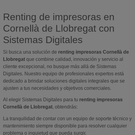
Renting de impresoras en
Cornellà de Llobregat con
Sistemas Digitales
Si busca una solución de
renting impresoras Cornellà de
Llobregat
que combine calidad, innovación y servicio al
cliente excepcional, no busque más allá de Sistemas
Digitales. Nuestro equipo de profesionales expertos está
dedicado a brindar soluciones digitales integrales que se
ajusten a tus necesidades y objetivos comerciales.
Al elegir Sistemas Digitales para tu
renting impresoras
Cornellà de Llobregat
, obtendrás:
La tranquilidad de contar con un equipo de soporte técnico y
mantenimiento siempre disponible para resolver cualquier
problema o inquietud que pueda surgir.