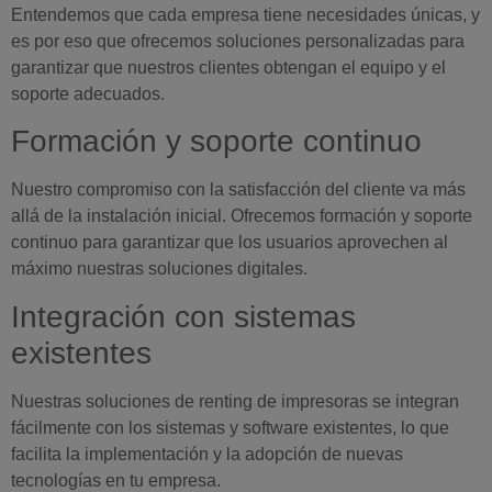
Entendemos que cada empresa tiene necesidades únicas, y
es por eso que ofrecemos soluciones personalizadas para
garantizar que nuestros clientes obtengan el equipo y el
soporte adecuados.
Formación y soporte continuo
Nuestro compromiso con la satisfacción del cliente va más
allá de la instalación inicial. Ofrecemos formación y soporte
continuo para garantizar que los usuarios aprovechen al
máximo nuestras soluciones digitales.
Integración con sistemas
existentes
Nuestras soluciones de renting de impresoras se integran
fácilmente con los sistemas y software existentes, lo que
facilita la implementación y la adopción de nuevas
tecnologías en tu empresa.