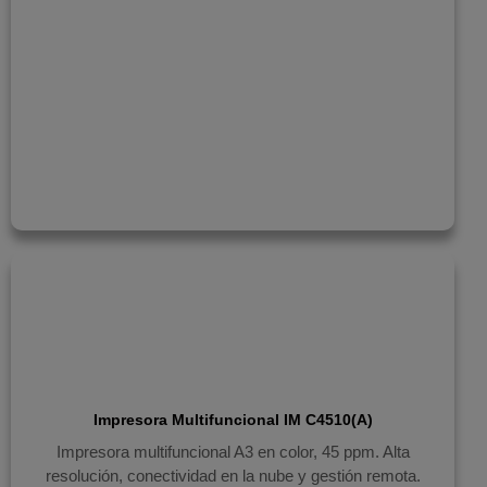
Impresora Multifuncional IM C4510(A)
Impresora multifuncional A3 en color, 45 ppm. Alta
resolución, conectividad en la nube y gestión remota.