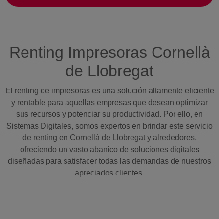
Renting Impresoras Cornellà
de Llobregat
El renting de impresoras es una solución altamente eficiente
y rentable para aquellas empresas que desean optimizar
sus recursos y potenciar su productividad. Por ello, en
Sistemas Digitales, somos expertos en brindar este servicio
de renting en Cornellà de Llobregat y alrededores,
ofreciendo un vasto abanico de soluciones digitales
diseñadas para satisfacer todas las demandas de nuestros
apreciados clientes.