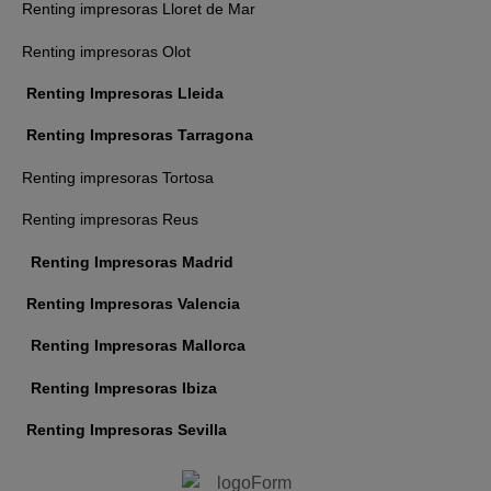
Renting impresoras Lloret de Mar
Renting impresoras Olot
Renting Impresoras Lleida
Renting Impresoras Tarragona
Renting impresoras Tortosa
Renting impresoras Reus
Renting Impresoras Madrid
Renting Impresoras Valencia
Renting Impresoras Mallorca
Renting Impresoras Ibiza
Renting Impresoras Sevilla