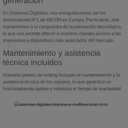
generación
En Sistemas Digitales, nos enorgullecemos ser los
distribuidores Nº1 de RICOH en Europa. Por lo tanto, nos
mantenemos a la vanguardia de la innovación tecnológica,
lo que nos permite ofrecer a nuestros clientes acceso a las
impresoras y dispositivos más avanzados del mercado.
Mantenimiento y asistencia
técnica incluidos
Nuestros planes de renting incluyen el mantenimiento y la
asistencia técnica de los equipos, lo que garantiza un
funcionamiento óptimo y minimiza el tiempo de inactividad.