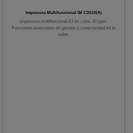
Impresora Multifuncional IM C3010(A)
Impresora multifuncional A3 en color, 30 ppm.
Funciones avanzadas de gestión y conectividad en la
nube.