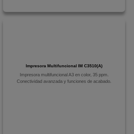
Impresora Multifuncional IM C3510(A)
Impresora multifuncional A3 en color, 35 ppm.
Conectividad avanzada y funciones de acabado.