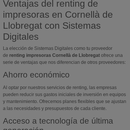
Ventajas del renting de
impresoras en Cornellà de
Llobregat con Sistemas
Digitales
La elección de Sistemas Digitales como tu proveedor
de
renting impresoras Cornellà de Llobregat
ofrece una
serie de ventajas que nos diferencian de otros proveedores:
Ahorro económico
Al optar por nuestros servicios de renting, las empresas
pueden reducir sus gastos iniciales de inversión en equipos
y mantenimiento. Ofrecemos planes flexibles que se ajustan
a las necesidades y presupuestos de cada cliente.
Acceso a tecnología de última