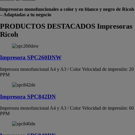
Impresoras monofuncionales a color y en blanco y negro de Ricoh
– Adaptadas a tu negocio
PRODUCTOS DESTACADOS Impresoras
Ricoh
Impresora SPC260DNW
Impresora monofuncional A4 y A3 / Color Velocidad de impresión: 20
PPM
Impresora SPC842DN
Impresora monofuncional A4 y A3 / Color Velocidad de impresión: 60
PPM