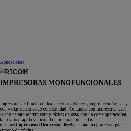
Aplicaciones
IMPRESORAS MONOFUNCIONALES
Impresoras de función única de color y blanco y negro, económicas y
con varias opciones de conectividad. Contamos con impresoras láser
Ricoh de alto rendimiento y fáciles de usar, con un coste operacional
bajo y una rápida velocidad de preparación. Todas
nuestras
impresoras Ricoh
están diseñadas para mejorar cualquier
entorno de oficina.