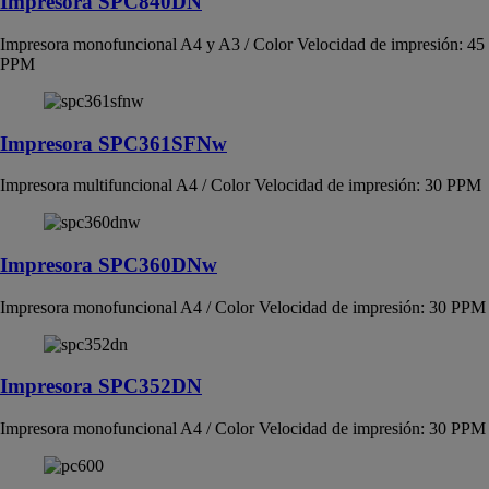
Impresora SPC840DN
Impresora monofuncional A4 y A3 / Color Velocidad de impresión: 45
PPM
Impresora SPC361SFNw
Impresora multifuncional A4 / Color Velocidad de impresión: 30 PPM
Impresora SPC360DNw
Impresora monofuncional A4 / Color Velocidad de impresión: 30 PPM
Impresora SPC352DN
Impresora monofuncional A4 / Color Velocidad de impresión: 30 PPM