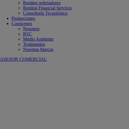
Renting ordenadores
Renting Financial Services
Consultoría Tecnológica
Promociones
Conócenos
Nosotros
RSC
Medio Ambiente
Testimonios
Nuestras Marcas
ASESOR COMERCIAL