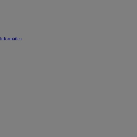
informática