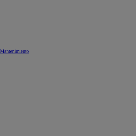
Mantenimiento