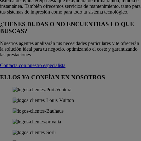
sistema de ayuda Help Desk que te ayudará de forma rápida, remota e
instantánea. También ofrecemos servicios de mantenimiento, tanto para
tus sistemas de impresión como para todo tu sistema tecnológico.
¿TIENES DUDAS O NO ENCUENTRAS LO QUE
BUSCAS?
Nuestros agentes analizarán tus necesidades particulares y te ofrecerán
la solución ideal para tu negocio, optimizando el coste y garantizando
las prestaciones.
Contacta con nuestro especialista
ELLOS YA CONFÍAN EN NOSOTROS