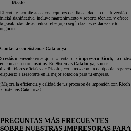
Ricoh?
El renting permite acceder a equipos de alta calidad sin una inversión
inicial significativa, incluye mantenimiento y soporte técnico, y ofrece
la posibilidad de actualizar el equipo según las necesidades de tu
negocio.
Contacta con Sistemas Catalunya
Si estás interesado en adquirir o rentar una
impresora Ricoh
, no dudes
en contactar con nosotros. En
Sistemas Catalunya
, somos
distribuidores oficiales de Ricoh y contamos con un equipo de expertos
dispuesto a asesorarte en la mejor solución para tu empresa.
¡Mejora la eficiencia y calidad de tus procesos de impresión con Ricoh
y Sistemas Catalunya!
PREGUNTAS MÁS FRECUENTES
SOBRE NUESTRAS IMPRESORAS PARA