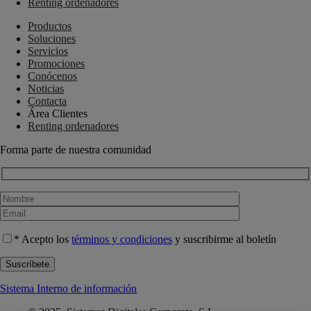
Renting ordenadores
Productos
Soluciones
Servicios
Promociones
Conócenos
Noticias
Contacta
Área Clientes
Renting ordenadores
Forma parte de nuestra comunidad
* Acepto los
términos y condiciones
y suscribirme al boletín
Sistema Interno de información