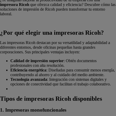
impresora Ricoh
que ofrezca calidad y eficiencia? Descubre cómo las
soluciones de impresión de Ricoh pueden transformar tu entorno
laboral.
¿Por qué elegir una impresoras Ricoh?
Las impresoras Ricoh destacan por su versatilidad y adaptabilidad a
diferentes entornos, desde oficinas pequeñas hasta grandes
corporaciones. Sus principales ventajas incluyen:
Calidad de impresión superior
: Obtén documentos
profesionales con alta resolución.
Eficiencia energética
: Diseñadas para consumir menos energía,
contribuyendo al ahorro y al cuidado del medio ambiente.
Tecnología avanzada
: Integración con sistemas digitales y
opciones de conectividad que facilitan el trabajo colaborativo.
Tipos de impresoras Ricoh disponibles
1. Impresoras monofuncionales