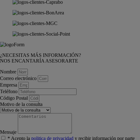
¿NECESITAS MÁS INFORMACIÓN?
NOS ENCANTARÍA ASESORARTE
Nombre
Correo electrónico
Empresa
Teléfono
Código Postal
Motivo de la consulta
Mensaje
* Acepto la
politica de privacidad
y recibir información por parte