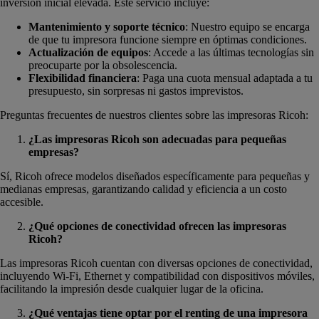
inversión inicial elevada. Este servicio incluye:
Mantenimiento y soporte técnico
: Nuestro equipo se encarga
de que tu impresora funcione siempre en óptimas condiciones.
Actualización de equipos
: Accede a las últimas tecnologías sin
preocuparte por la obsolescencia.
Flexibilidad financiera
: Paga una cuota mensual adaptada a tu
presupuesto, sin sorpresas ni gastos imprevistos.
Preguntas frecuentes de nuestros clientes sobre las impresoras Ricoh:
¿Las impresoras Ricoh son adecuadas para pequeñas
empresas?
Sí, Ricoh ofrece modelos diseñados específicamente para pequeñas y
medianas empresas, garantizando calidad y eficiencia a un costo
accesible.
¿Qué opciones de conectividad ofrecen las impresoras
Ricoh?
Las impresoras Ricoh cuentan con diversas opciones de conectividad,
incluyendo Wi-Fi, Ethernet y compatibilidad con dispositivos móviles,
facilitando la impresión desde cualquier lugar de la oficina.
¿Qué ventajas tiene optar por el renting de una impresora