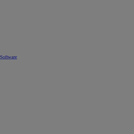
Software