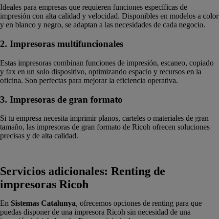
Ideales para empresas que requieren funciones específicas de
impresión con alta calidad y velocidad. Disponibles en modelos a color
y en blanco y negro, se adaptan a las necesidades de cada negocio.
2. Impresoras multifuncionales
Estas impresoras combinan funciones de impresión, escaneo, copiado
y fax en un solo dispositivo, optimizando espacio y recursos en la
oficina. Son perfectas para mejorar la eficiencia operativa.
3. Impresoras de gran formato
Si tu empresa necesita imprimir planos, carteles o materiales de gran
tamaño, las impresoras de gran formato de Ricoh ofrecen soluciones
precisas y de alta calidad.
Servicios adicionales: Renting de
impresoras Ricoh
En
Sistemas Catalunya
, ofrecemos opciones de renting para que
puedas disponer de una impresora Ricoh sin necesidad de una