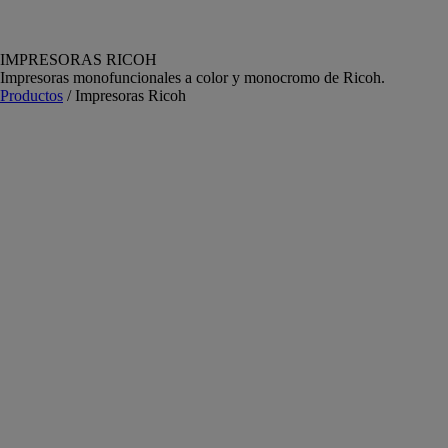
IMPRESORAS RICOH
Impresoras monofuncionales a color y monocromo de Ricoh.
Productos
/ Impresoras Ricoh