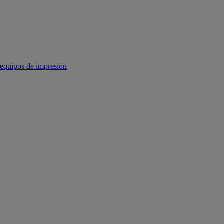
equipos de impresión