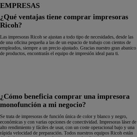
EMPRESAS
¿Qué ventajas tiene comprar impresoras
Ricoh?
Las impresoras Ricoh se ajustan a todo tipo de necesidades, desde las
de una oficina pequeña a las de un espacio de trabajo con cientos de
empleados, siempre a un precio ajustado. Gracias nuestro gran abanico
de productos, encontrarás el equipo de impresión ideal para ti.
¿Cómo beneficia comprar una impresora
monofunción a mi negocio?
Se trata de impresoras de función única de color y blanco y negro,
económicas y con varias opciones de conectividad. Impresoras láser de
alto rendimiento y fáciles de usar, con un coste operacional bajo y una
rápida velocidad de preparación. Todos nuestros equipos Ricoh están