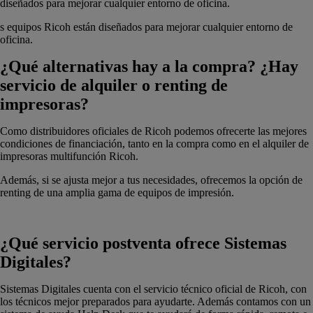
diseñados para mejorar cualquier entorno de oficina.
s equipos Ricoh están diseñados para mejorar cualquier entorno de
oficina.
¿Qué alternativas hay a la compra? ¿Hay
servicio de alquiler o renting de
impresoras?
Como distribuidores oficiales de Ricoh podemos ofrecerte las mejores
condiciones de financiación, tanto en la compra como en el alquiler de
impresoras multifunción Ricoh.
Además, si se ajusta mejor a tus necesidades, ofrecemos la opción de
renting de una amplia gama de equipos de impresión.
¿Qué servicio postventa ofrece Sistemas
Digitales?
Sistemas Digitales cuenta con el servicio técnico oficial de Ricoh, con
los técnicos mejor preparados para ayudarte. Además contamos con un