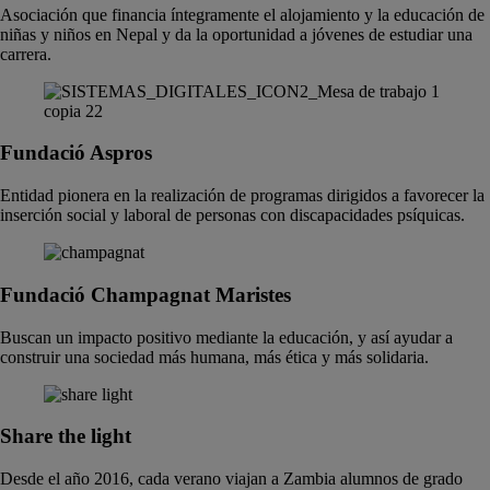
Asociación que financia íntegramente el alojamiento y la educación de
niñas y niños en Nepal y da la oportunidad a jóvenes de estudiar una
carrera.
Fundació Aspros
Entidad pionera en la realización de programas dirigidos a favorecer la
inserción social y laboral de personas con discapacidades psíquicas.
Fundació Champagnat Maristes
Buscan un impacto positivo mediante la educación, y así ayudar a
construir una sociedad más humana, más ética y más solidaria.
Share the light
Desde el año 2016, cada verano viajan a Zambia alumnos de grado