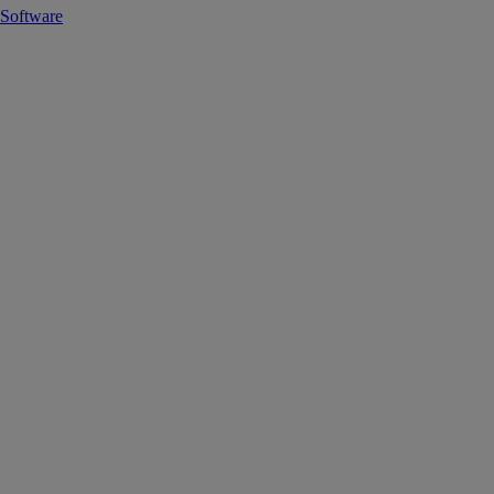
Software