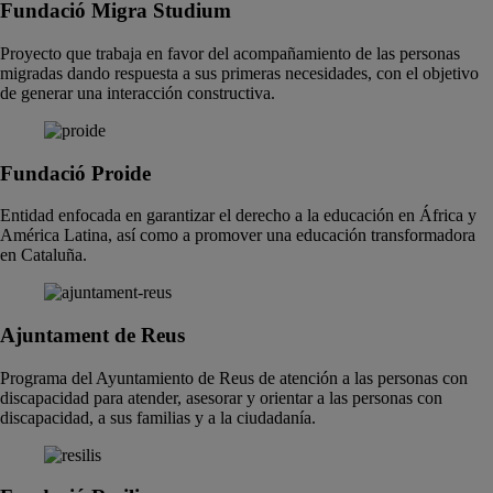
Fundació Migra Studium
Proyecto que trabaja en favor del acompañamiento de las personas
migradas dando respuesta a sus primeras necesidades, con el objetivo
de generar una interacción constructiva.
Fundació Proide
Entidad enfocada en garantizar el derecho a la educación en África y
América Latina, así como a promover una educación transformadora
en Cataluña.
Ajuntament de Reus
Programa del Ayuntamiento de Reus de atención a las personas con
discapacidad para atender, asesorar y orientar a las personas con
discapacidad, a sus familias y a la ciudadanía.