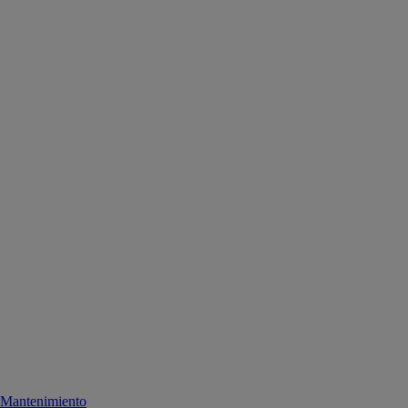
Mantenimiento