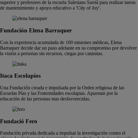
superior y profesores de la escuela Salesians Sarrià para realizar tareas
de mantenimiento y apoyo educativo a 'City of Joy'.
Fundación Elena Barraquer
Con la experiencia acumulada de 100 misiones médicas, Elena
Barraquer decide dar un paso adelante en su compromiso por devolver
la visión a personas sin recursos, ciegas por cataratas.
Itaca Escolapios
Una Fundación creada e impulsada por la Orden religiosa de las
Escuelas Pías y las Fraternidades escolapias. Apuestan por la
educación de las personas mas desfavorecidas.
Fundació Fero
Fundación privada dedicada a impulsar la investigación contra el