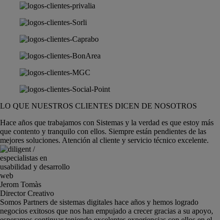
LO QUE NUESTROS CLIENTES DICEN DE NOSOTROS
Hace años que trabajamos con Sistemas y la verdad es que estoy más
que contento y tranquilo con ellos. Siempre están pendientes de las
mejores soluciones. Atención al cliente y servicio técnico excelente.
Jerom Tomàs
Director Creativo
Somos Partners de sistemas digitales hace años y hemos logrado
negocios exitosos que nos han empujado a crecer gracias a su apoyo,
esperamos continuar teniendo excelentes experiencias con ellos en el