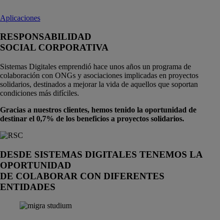
Aplicaciones
RESPONSABILIDAD
SOCIAL CORPORATIVA
Sistemas Digitales emprendió hace unos años un programa de
colaboración con ONGs y asociaciones implicadas en proyectos
solidarios, destinados a mejorar la vida de aquellos que soportan
condiciones más difíciles.
Gracias a nuestros clientes, hemos tenido la oportunidad de
destinar el 0,7% de los beneficios a proyectos solidarios.
DESDE SISTEMAS DIGITALES TENEMOS LA
OPORTUNIDAD
DE COLABORAR CON DIFERENTES
ENTIDADES