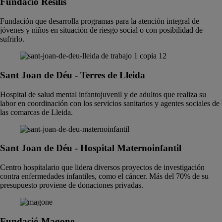
Fundació Resilis
Fundación que desarrolla programas para la atención integral de
jóvenes y niños en situación de riesgo social o con posibilidad de
sufrirlo.
Sant Joan de Déu - Terres de Lleida
Hospital de salud mental infantojuvenil y de adultos que realiza su
labor en coordinación con los servicios sanitarios y agentes sociales de
las comarcas de Lleida.
Sant Joan de Déu - Hospital Maternoinfantil
Centro hospitalario que lidera diversos proyectos de investigación
contra enfermedades infantiles, como el cáncer. Más del 70% de su
presupuesto proviene de donaciones privadas.
Fundació Magone