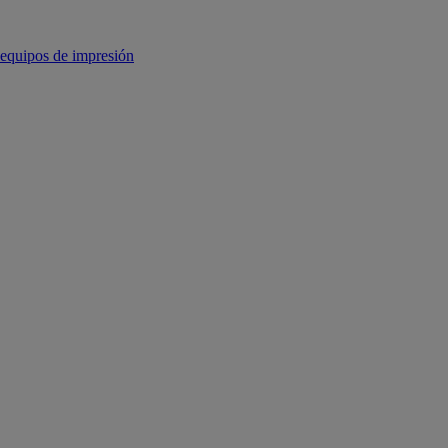
equipos de impresión