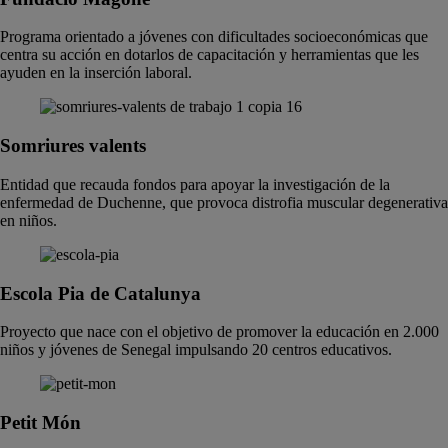
Programa orientado a jóvenes con dificultades socioeconómicas que
centra su acción en dotarlos de capacitación y herramientas que les
ayuden en la inserción laboral.
Somriures valents
Entidad que recauda fondos para apoyar la investigación de la
enfermedad de Duchenne, que provoca distrofia muscular degenerativa
en niños.
Escola Pia de Catalunya
Proyecto que nace con el objetivo de promover la educación en 2.000
niños y jóvenes de Senegal impulsando 20 centros educativos.
Petit Món