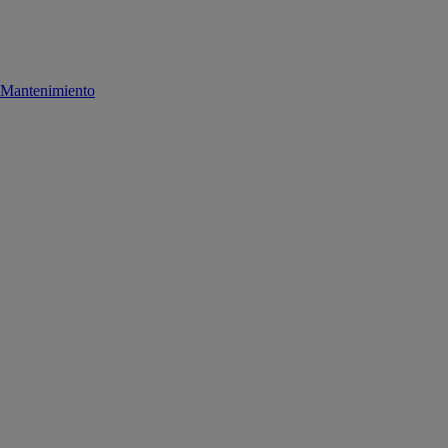
Mantenimiento