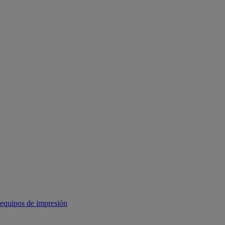
equipos de impresión