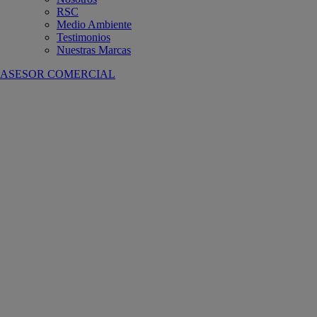
RSC
Medio Ambiente
Testimonios
Nuestras Marcas
ASESOR COMERCIAL