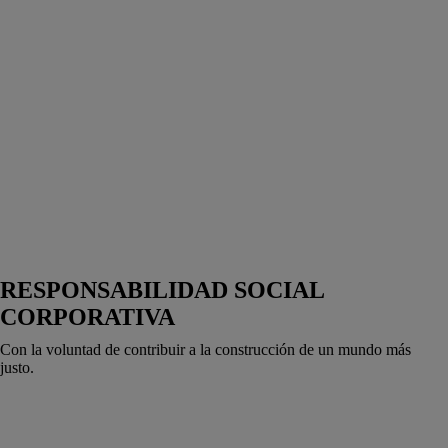
RESPONSABILIDAD SOCIAL
CORPORATIVA
Con la voluntad de contribuir a la construcción de un mundo más
justo.