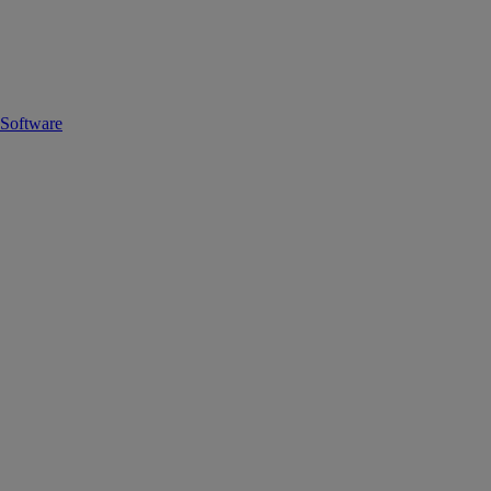
Software