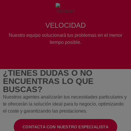
VELOCIDAD
Nuestro equipo solucionará tus problemas en el menor
tiempo posible.
¿TIENES DUDAS O NO
ENCUENTRAS LO QUE
BUSCAS?
Nuestros agentes analizarán tus necesidades particulares y
te ofrecerán la solución ideal para tu negocio, optimizando
el coste y garantizando las prestaciones.
CONTACTA CON NUESTRO ESPECIALISTA