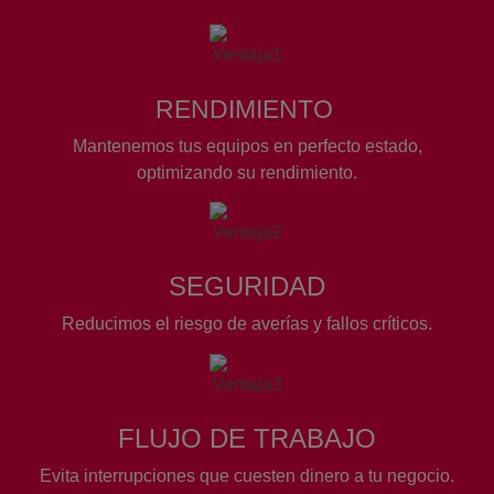
RENDIMIENTO
Mantenemos tus equipos en perfecto estado,
optimizando su rendimiento.
SEGURIDAD
Reducimos el riesgo de averías y fallos críticos.
FLUJO DE TRABAJO
Evita interrupciones que cuesten dinero a tu negocio.