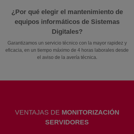
¿Por qué elegir el mantenimiento de
equipos informáticos de Sistemas
Digitales?
Garantizamos un servicio técnico con la mayor rapidez y
eficacia, en un tiempo máximo de 4 horas laborales desde
el aviso de la avería técnica.
VENTAJAS DE
MONITORIZACIÓN
SERVIDORES