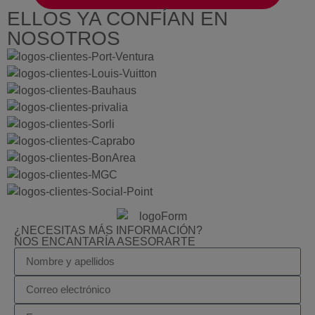
ELLOS YA CONFÍAN EN
NOSOTROS
¿NECESITAS MÁS INFORMACIÓN?
NOS ENCANTARÍA ASESORARTE