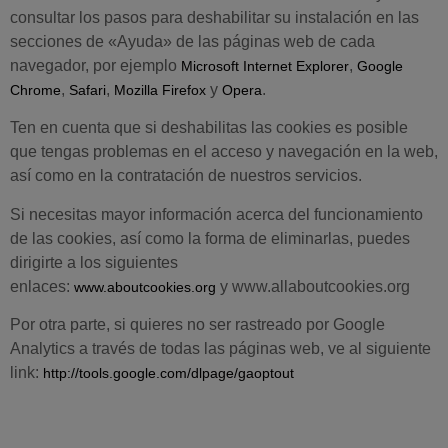
consultar los pasos para deshabilitar su instalación en las
secciones de «Ayuda» de las páginas web de cada
navegador, por ejemplo
,
Microsoft Internet Explorer
Google
,
,
y
.
Chrome
Safari
Mozilla Firefox
Opera
Ten en cuenta que si deshabilitas las cookies es posible
que tengas problemas en el acceso y navegación en la web,
así como en la contratación de nuestros servicios.
Si necesitas mayor información acerca del funcionamiento
de las cookies, así como la forma de eliminarlas, puedes
dirigirte a los siguientes
enlaces:
y www.allaboutcookies.org
www.aboutcookies.org
Por otra parte, si quieres no ser rastreado por Google
Analytics a través de todas las páginas web, ve al siguiente
link:
http://tools.google.com/dlpage/gaoptout