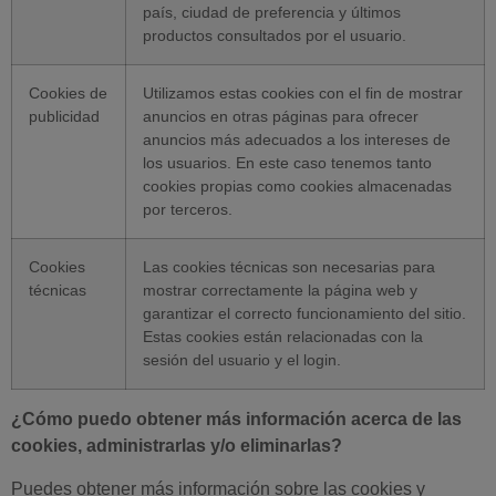
país, ciudad de preferencia y últimos
productos consultados por el usuario.
Cookies de
Utilizamos estas cookies con el fin de mostrar
publicidad
anuncios en otras páginas para ofrecer
anuncios más adecuados a los intereses de
los usuarios. En este caso tenemos tanto
cookies propias como cookies almacenadas
por terceros.
Cookies
Las cookies técnicas son necesarias para
técnicas
mostrar correctamente la página web y
garantizar el correcto funcionamiento del sitio.
Estas cookies están relacionadas con la
sesión del usuario y el login.
¿Cómo puedo obtener más información acerca de las
cookies, administrarlas y/o eliminarlas?
Puedes obtener más información sobre las cookies y