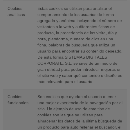
Cookies
Estas cookies se utilizan para analizar el
analíticas
comportamiento de los usuarios de forma
agregada y anónima incluyendo el número de
visitantes a la web y a diferentes fichas de
producto, la procedencia de las visita, día y
hora, plataforma, numero de clics en una
ficha, palabras de búsqueda que utiliza un
usuario para encontrar su contenido deseado.
De esta forma SISTEMAS DIGITALES
CORPORATE, S.L. se sirve de un medio de
gran utilidad para poder introducir mejoras en
el sitio web y saber qué contenido o diseño es
más relevante para el usuario.
Cookies
Son cookies que ayudan al usuario a tener
funcionales
una mejor experiencia de la navegación por el
sitio. Un ejemplo de uso de este tipo de
cookies son las que se utilizan para
almacenar los datos de la última búsqueda de
un producto para auto rellenar el buscador, el