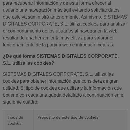
para recuperar información y de esta forma ofrecer al
usuario una navegación más ágil evitando solicitar datos
que este ya suministró anteriormente. Asimismo, SISTEMAS
DIGITALES CORPORATE, S.L. utiliza cookies para analizar
el comportamiento de los usuarios al navegar en la web,
resultando una herramienta muy eficaz para valorar el
funcionamiento de la página web e introducir mejoras.
¿De qué forma SISTEMAS DIGITALES CORPORATE,
S.L. utiliza las cookies?
SISTEMAS DIGITALES CORPORATE, S.L. utiliza las
cookies para obtener información que considera de gran
utilidad. El tipo de cookies que utiliza y la información que
obtiene con cada una queda detallado a continuación en el
siguiente cuadro:
Tipos de
Propósito de este tipo de cookies
cookies