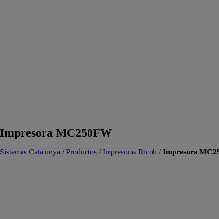
Impresora MC250FW
Sistemas Catalunya
/
Productos
/
Impresoras Ricoh
/
Impresora MC