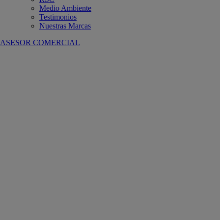
Medio Ambiente
Testimonios
Nuestras Marcas
ASESOR COMERCIAL