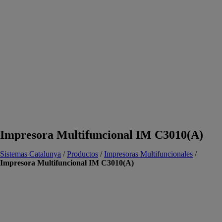
Impresora Multifuncional IM C3010(A)
Sistemas Catalunya
/
Productos
/
Impresoras Multifuncionales
/
Impresora Multifuncional IM C3010(A)