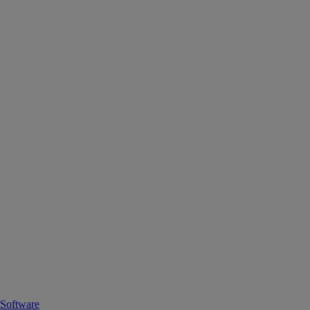
Software