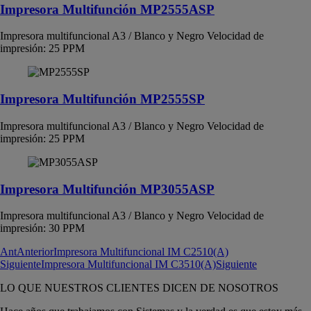
Impresora Multifunción MP2555ASP
Impresora multifuncional A3 / Blanco y Negro Velocidad de
impresión: 25 PPM
Impresora Multifunción MP2555SP
Impresora multifuncional A3 / Blanco y Negro Velocidad de
impresión: 25 PPM
Impresora Multifunción MP3055ASP
Impresora multifuncional A3 / Blanco y Negro Velocidad de
impresión: 30 PPM
Ant
Anterior
Impresora Multifuncional IM C2510(A)
Siguiente
Impresora Multifuncional IM C3510(A)
Siguiente
LO QUE NUESTROS CLIENTES DICEN DE NOSOTROS