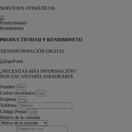
SERVICIOS OFIMÁTICOS
PRODUCTIVIDAD Y RENDIMINETO
TRANSFORMACIÓN DIGITAL
¿NECESITAS MÁS INFORMACIÓN?
NOS ENCANTARÍA ASESORARTE
Nombre
Correo electrónico
Empresa
Teléfono
Código Postal
Motivo de la consulta