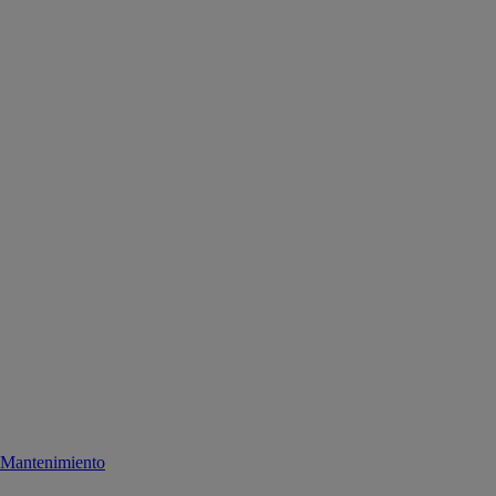
Mantenimiento