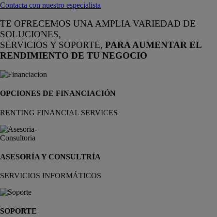
Contacta con nuestro especialista
TE OFRECEMOS UNA AMPLIA VARIEDAD DE
SOLUCIONES,
SERVICIOS Y SOPORTE,
PARA AUMENTAR EL
RENDIMIENTO DE TU NEGOCIO
OPCIONES DE FINANCIACIÓN
RENTING FINANCIAL SERVICES
ASESORÍA Y CONSULTRÍA
SERVICIOS INFORMÁTICOS
SOPORTE