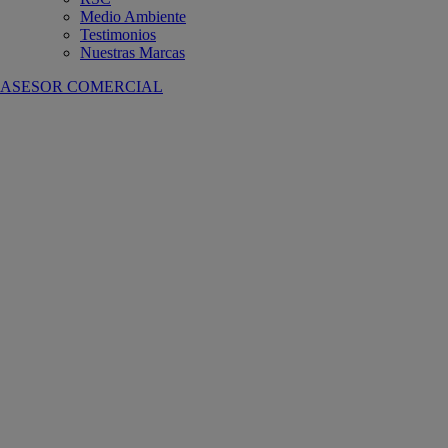
Medio Ambiente
Testimonios
Nuestras Marcas
ASESOR COMERCIAL