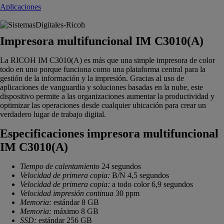
Aplicaciones
Impresora multifuncional IM C3010(A)
La RICOH IM C3010(A) es más que una simple impresora de color
todo en uno porque funciona como una plataforma central para la
gestión de la información y la impresión. Gracias al uso de
aplicaciones de vanguardia y soluciones basadas en la nube, este
dispositivo permite a las organizaciones aumentar la productividad y
optimizar las operaciones desde cualquier ubicación para crear un
verdadero lugar de trabajo digital.
Especificaciones impresora multifuncional
IM C3010(A)
Tiempo de calentamiento
24 segundos
Velocidad de primera copia:
B/N 4,5 segundos
Velocidad de primera copia:
a todo color 6,9 segundos
Velocidad impresión continua
30 ppm
Memoria:
estándar 8 GB
Memoria:
máximo 8 GB
SSD:
estándar 256 GB