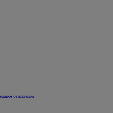
equipos de impresión