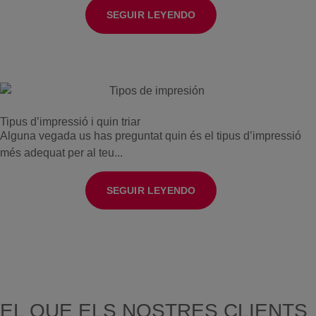
SEGUIR LEYENDO
Tipus d’impressió i quin triar
Alguna vegada us has preguntat quin és el tipus d’impressió
més adequat per al teu...
SEGUIR LEYENDO
EL QUE ELS NOSTRES CLIENTS