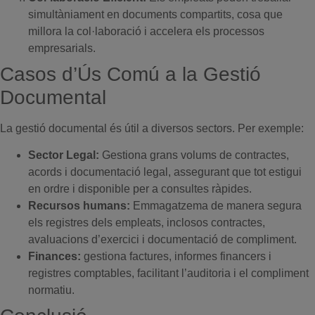
simultàniament en documents compartits, cosa que
millora la col·laboració i accelera els processos
empresarials.
Casos d’Ús Comú a la Gestió
Documental
La gestió documental és útil a diversos sectors. Per exemple:
Sector Legal:
Gestiona grans volums de contractes,
acords i documentació legal, assegurant que tot estigui
en ordre i disponible per a consultes ràpides.
Recursos humans:
Emmagatzema de manera segura
els registres dels empleats, inclosos contractes,
avaluacions d’exercici i documentació de compliment.
Finances:
gestiona factures, informes financers i
registres comptables, facilitant l’auditoria i el compliment
normatiu.