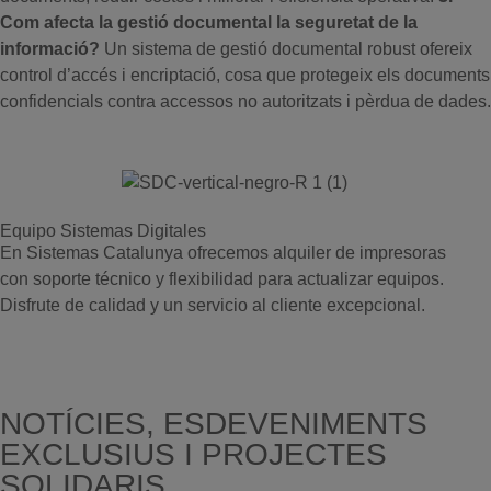
Com afecta la gestió documental la seguretat de la
informació?
Un sistema de gestió documental robust ofereix
control d’accés i encriptació, cosa que protegeix els documents
confidencials contra accessos no autoritzats i pèrdua de dades.
Equipo Sistemas Digitales
En Sistemas Catalunya ofrecemos alquiler de impresoras
con soporte técnico y flexibilidad para actualizar equipos.
Disfrute de calidad y un servicio al cliente excepcional.
NOTÍCIES, ESDEVENIMENTS
EXCLUSIUS I PROJECTES
SOLIDARIS