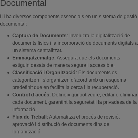
Documental
Hi ha diversos components essencials en un sistema de gestió
documental:
Captura de Documents:
Involucra la digitalització de
documents físics i la incorporació de documents digitals a
un sistema centralitzat.
Emmagatzematge:
Assegura que els documents
estiguin desats de manera segura i accessible.
Classificació i Organització:
Els documents es
categoritzen i s’organitzen d’acord amb un esquema
predefinit que en facilita la cerca i la recuperació.
Control d’accés:
Defineix qui pot veure, editar o eliminar
cada document, garantint la seguretat i la privadesa de la
informació.
Flux de Treball:
Automatitza el procés de revisió,
aprovació i distribució de documents dins de
lorganització.