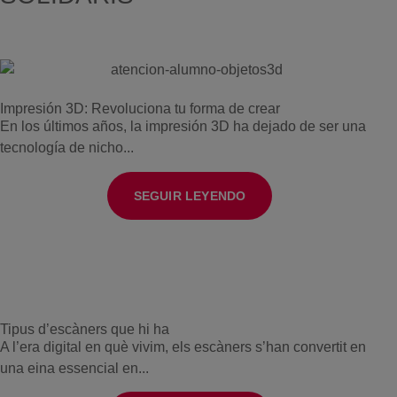
Impresión 3D: Revoluciona tu forma de crear
En los últimos años, la impresión 3D ha dejado de ser una
tecnología de nicho...
SEGUIR LEYENDO
Tipus d’escàners que hi ha
A l’era digital en què vivim, els escàners s’han convertit en
una eina essencial en...