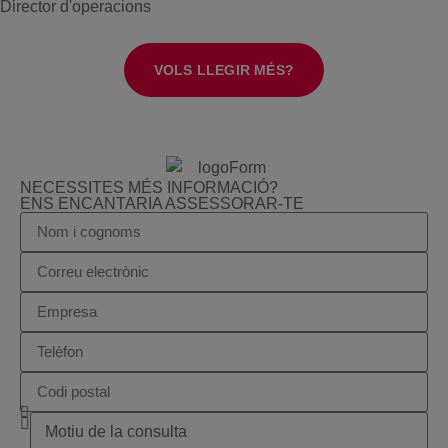
Director d'operacions
VOLS LLEGIR MÉS?
NECESSITES MÉS INFORMACIÓ?
ENS ENCANTARIA ASSESSORAR-TE