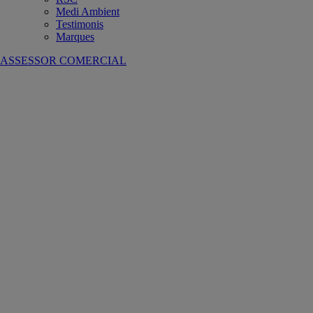
Medi Ambient
Testimonis
Marques
ASSESSOR COMERCIAL