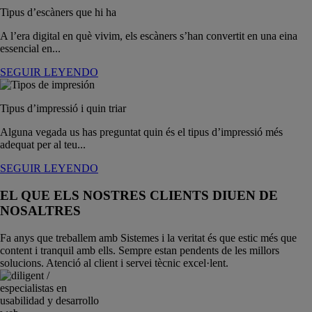
Tipus d’escàners que hi ha
A l’era digital en què vivim, els escàners s’han convertit en una eina
essencial en...
SEGUIR LEYENDO
Tipus d’impressió i quin triar
Alguna vegada us has preguntat quin és el tipus d’impressió més
adequat per al teu...
SEGUIR LEYENDO
EL QUE ELS NOSTRES CLIENTS DIUEN DE
NOSALTRES
Fa anys que treballem amb Sistemes i la veritat és que estic més que
content i tranquil amb ells. Sempre estan pendents de les millors
solucions. Atenció al client i servei tècnic excel·lent.