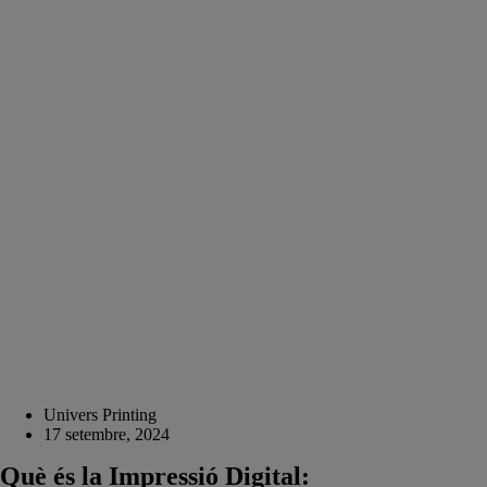
Univers Printing
17 setembre, 2024
Què és la Impressió Digital: