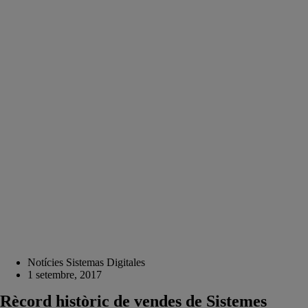
Notícies Sistemas Digitales
1 setembre, 2017
Rècord històric de vendes de Sistemes