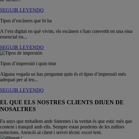
SEGUIR LEYENDO
Tipus d’escàners que hi ha
A l’era digital en què vivim, els escàners s’han convertit en una eina
essencial en...
SEGUIR LEYENDO
Tipus d’impressió i quin triar
Alguna vegada us has preguntat quin és el tipus d’impressió més
adequat per al teu...
SEGUIR LEYENDO
EL QUE ELS NOSTRES CLIENTS DIUEN DE
NOSALTRES
Fa anys que treballem amb Sistemes i la veritat és que estic més que
content i tranquil amb ells. Sempre estan pendents de les millors
solucions. Atenció al client i servei tècnic excel·lent.