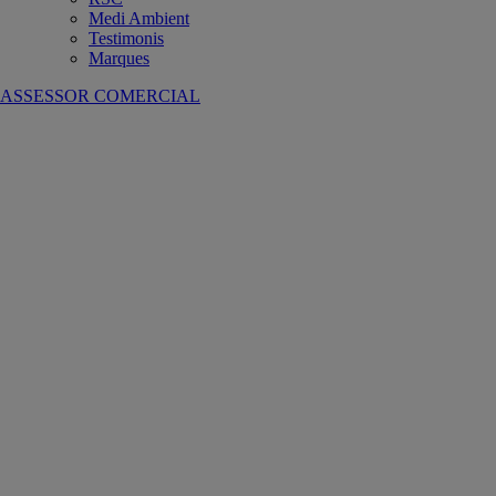
Medi Ambient
Testimonis
Marques
ASSESSOR COMERCIAL