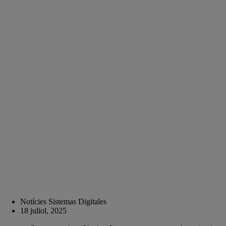
Notícies Sistemas Digitales
18 juliol, 2025