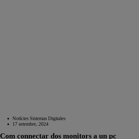
Notícies Sistemas Digitales
17 setembre, 2024
Com connectar dos monitors a un pc