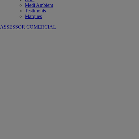
Medi Ambient
Testimonis
Marques
ASSESSOR COMERCIAL