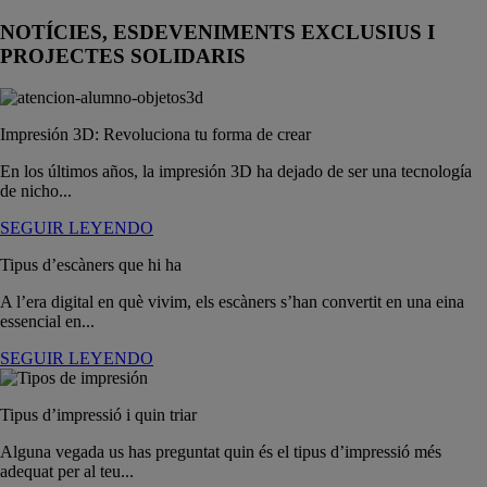
NOTÍCIES, ESDEVENIMENTS EXCLUSIUS I
PROJECTES SOLIDARIS
Impresión 3D: Revoluciona tu forma de crear
En los últimos años, la impresión 3D ha dejado de ser una tecnología
de nicho...
SEGUIR LEYENDO
Tipus d’escàners que hi ha
A l’era digital en què vivim, els escàners s’han convertit en una eina
essencial en...
SEGUIR LEYENDO
Tipus d’impressió i quin triar
Alguna vegada us has preguntat quin és el tipus d’impressió més
adequat per al teu...