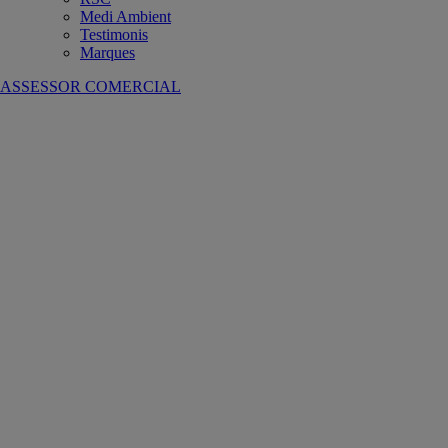
Medi Ambient
Testimonis
Marques
ASSESSOR COMERCIAL