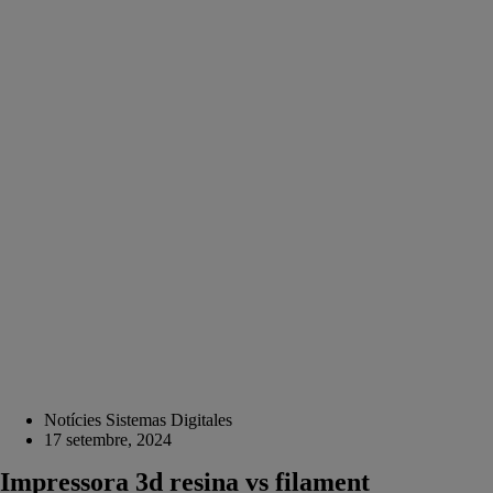
Notícies Sistemas Digitales
17 setembre, 2024
Impressora 3d resina vs filament