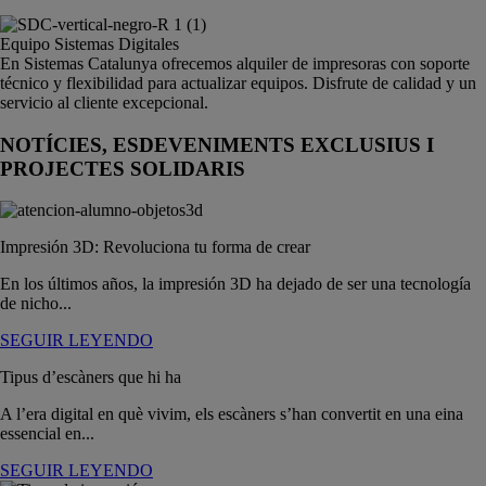
Equipo Sistemas Digitales
En Sistemas Catalunya ofrecemos alquiler de impresoras con soporte
técnico y flexibilidad para actualizar equipos. Disfrute de calidad y un
servicio al cliente excepcional.
NOTÍCIES, ESDEVENIMENTS EXCLUSIUS I
PROJECTES SOLIDARIS
Impresión 3D: Revoluciona tu forma de crear
En los últimos años, la impresión 3D ha dejado de ser una tecnología
de nicho...
SEGUIR LEYENDO
Tipus d’escàners que hi ha
A l’era digital en què vivim, els escàners s’han convertit en una eina
essencial en...
SEGUIR LEYENDO