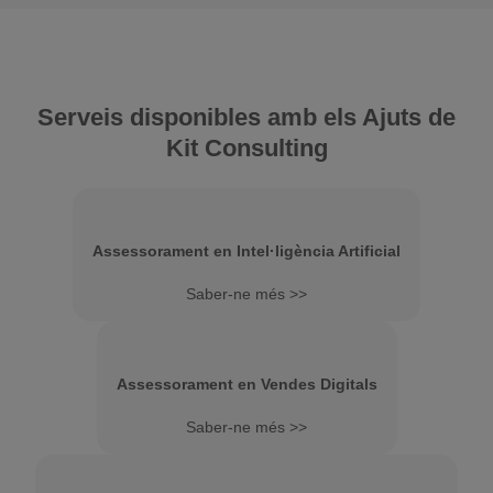
Serveis disponibles amb els Ajuts de
Kit Consulting
Assessorament en Intel·ligència Artificial
Saber-ne més >>
Assessorament en Vendes Digitals
Saber-ne més >>