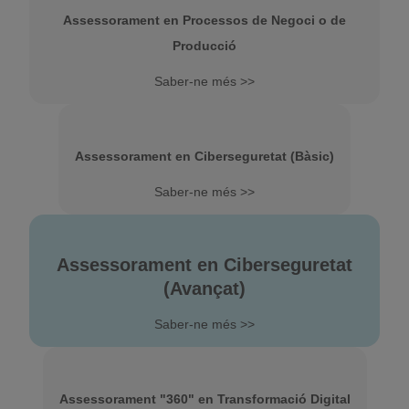
Assessorament en Processos de Negoci o de
Producció
Saber-ne més >>
Assessorament en Ciberseguretat (Bàsic)
Saber-ne més >>
Assessorament en Ciberseguretat
(Avançat)
Saber-ne més >>
Assessorament "360" en Transformació Digital