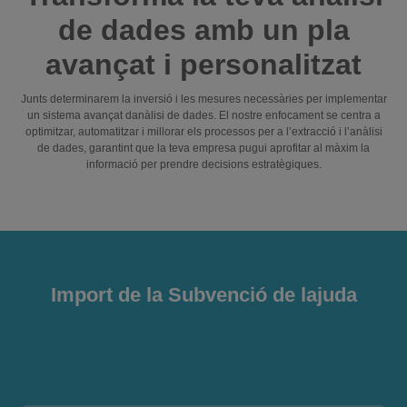
de dades amb un pla
avançat i personalitzat
Junts determinarem la inversió i les mesures necessàries per implementar
un sistema avançat danàlisi de dades. El nostre enfocament se centra a
optimitzar, automatitzar i millorar els processos per a l’extracció i l’anàlisi
de dades, garantint que la teva empresa pugui aprofitar al màxim la
informació per prendre decisions estratègiques.
Import de la Subvenció de lajuda