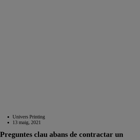
Univers Printing
13 maig, 2021
Preguntes clau abans de contractar un