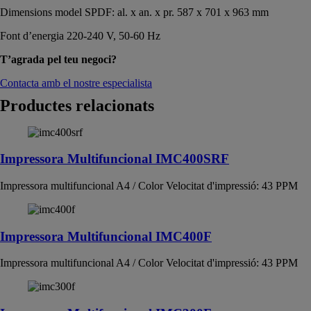
Dimensions model SPDF: al. x an. x pr. 587 x 701 x 963 mm
Font d’energia 220-240 V, 50-60 Hz
T’agrada pel teu negoci?
Contacta amb el nostre especialista
Productes relacionats
Impressora Multifuncional IMC400SRF
Impressora multifuncional A4 / Color Velocitat d'impressió: 43 PPM
Impressora Multifuncional IMC400F
Impressora multifuncional A4 / Color Velocitat d'impressió: 43 PPM