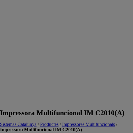
Impressora Multifuncional IM C2010(A)
Sistemas Catalunya
/
Productes
/
Impressores Multifuncionals
/
Impressora Multifuncional IM C2010(A)