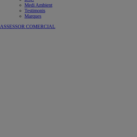
Medi Ambient
Testimonis
Marques
ASSESSOR COMERCIAL