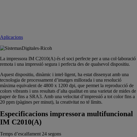
Aplicacions
La impressora IM C2010(A) és el soci perfecte per a una col·laboració
remota i una impressió segura i perfecta des de qualsevol dispositiu.
Aquest dispositiu, dinàmic i intel·ligent, ha estat dissenyat amb una
tecnologia de processament d’imatges millorada i una resolució
màxima equivalent de 4800 x 1200 dpi, que permet la reproducció de
colors vibrants i uns resultats d’alta qualitat en una varietat de mides de
paper de fins a SRA3. Amb una velocitat d’impressió a tot color fins a
20 ppm (pàgines per minut), la creativitat no té límits.
Especificacions impressora multifuncional
IM C2010(A)
Temps d’escalfament 24 segons