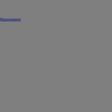
Manteniment