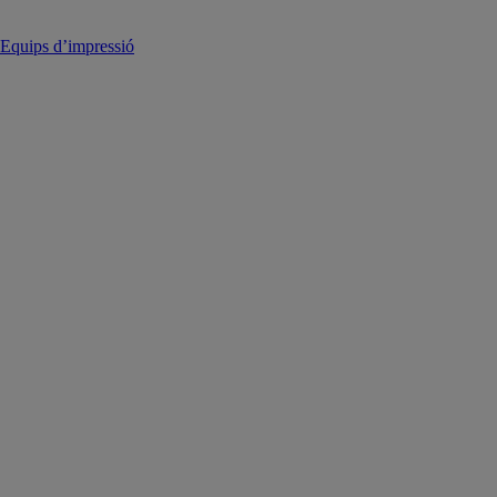
Equips d’impressió