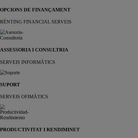
OPCIONS DE FINANÇAMENT
RÈNTING FINANCIAL SERVEIS
ASSESSORIA I CONSULTRIA
SERVEIS INFORMÀTICS
SUPORT
SERVEIS OFIMÀTICS
PRODUCTIVITAT I RENDIMINET