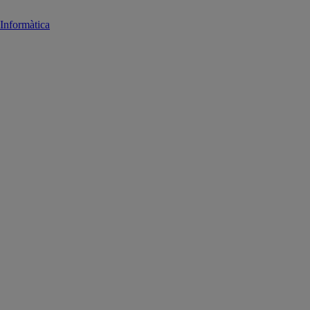
Informàtica