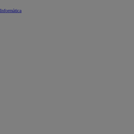
Informàtica