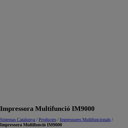
Impressora Multifunció IM9000
Sistemas Catalunya
/
Productes
/
Impressores Multifuncionals
/
Impressora Multifunció IM9000