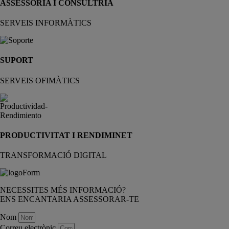
ASSESSORIA I CONSULTRIA
SERVEIS INFORMÀTICS
SUPORT
SERVEIS OFIMÀTICS
PRODUCTIVITAT I RENDIMINET
TRANSFORMACIÓ DIGITAL
NECESSITES MÉS INFORMACIÓ?
ENS ENCANTARIA ASSESSORAR-TE
Nom
Correu electrònic