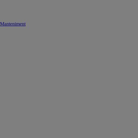
Manteniment