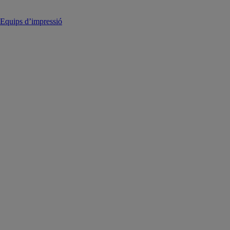
Equips d’impressió