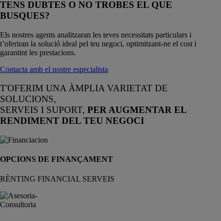
TENS DUBTES O NO TROBES EL QUE
BUSQUES?
Els nostres agents analitzaran les teves necessitats particulars i
t’oferiran la solució ideal pel teu negoci, optimitzant-ne el cost i
garantint les prestacions.
Contacta amb el nostre especialista
T'OFERIM UNA ÀMPLIA VARIETAT DE
SOLUCIONS,
SERVEIS I SUPORT,
PER AUGMENTAR EL
RENDIMENT DEL TEU NEGOCI
OPCIONS DE FINANÇAMENT
RÈNTING FINANCIAL SERVEIS