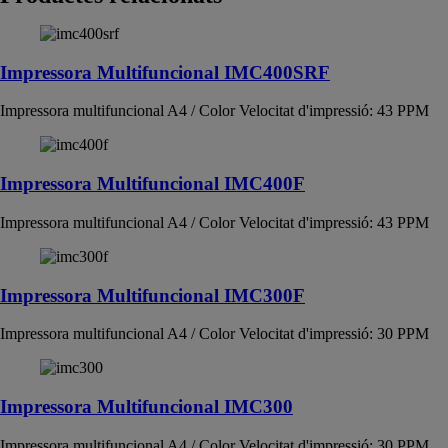
Impressora Multifuncional IMC400SRF
Impressora multifuncional A4 / Color Velocitat d'impressió: 43 PPM
Impressora Multifuncional IMC400F
Impressora multifuncional A4 / Color Velocitat d'impressió: 43 PPM
Impressora Multifuncional IMC300F
Impressora multifuncional A4 / Color Velocitat d'impressió: 30 PPM
Impressora Multifuncional IMC300
Impressora multifuncional A4 / Color Velocitat d'impressió: 30 PPM