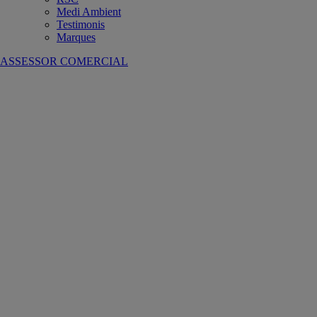
Medi Ambient
Testimonis
Marques
ASSESSOR COMERCIAL