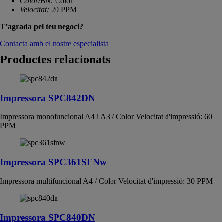
Color/BN:
Color
Velocitat:
20 PPM
T’agrada pel teu negoci?
Contacta amb el nostre especialista
Productes relacionats
Impressora SPC842DN
Impressora monofuncional A4 i A3 / Color Velocitat d'impressió: 60
PPM
Impressora SPC361SFNw
Impressora multifuncional A4 / Color Velocitat d'impressió: 30 PPM
Impressora SPC840DN