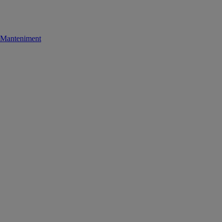
Manteniment