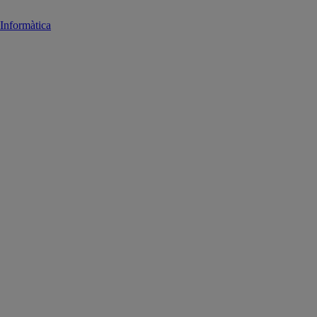
Informàtica