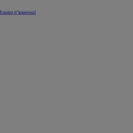
Equips d’impressió