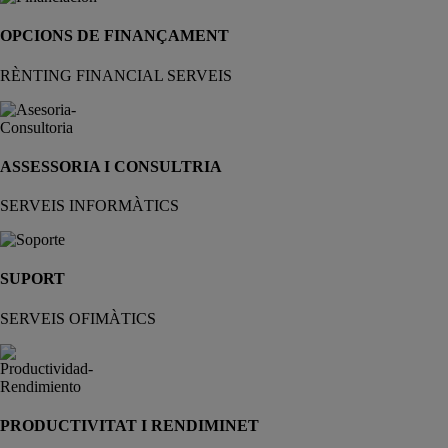
OPCIONS DE FINANÇAMENT
RÈNTING FINANCIAL SERVEIS
ASSESSORIA I CONSULTRIA
SERVEIS INFORMÀTICS
SUPORT
SERVEIS OFIMÀTICS
PRODUCTIVITAT I RENDIMINET