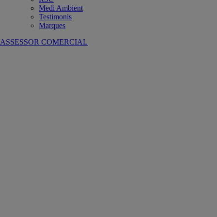
Medi Ambient
Testimonis
Marques
ASSESSOR COMERCIAL