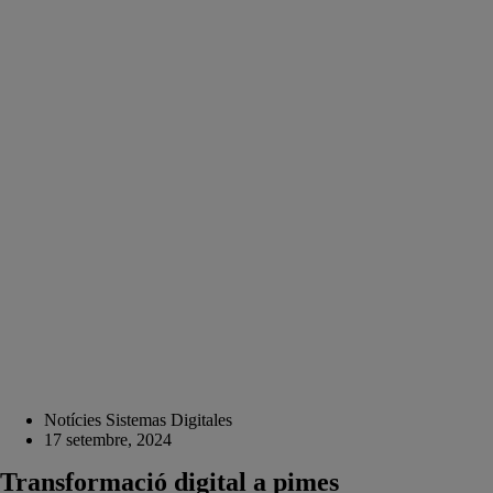
Notícies Sistemas Digitales
17 setembre, 2024
Transformació digital a pimes