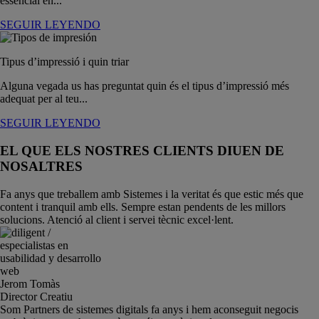
essencial en...
SEGUIR LEYENDO
Tipus d’impressió i quin triar
Alguna vegada us has preguntat quin és el tipus d’impressió més
adequat per al teu...
SEGUIR LEYENDO
EL QUE ELS NOSTRES CLIENTS DIUEN DE
NOSALTRES
Fa anys que treballem amb Sistemes i la veritat és que estic més que
content i tranquil amb ells. Sempre estan pendents de les millors
solucions. Atenció al client i servei tècnic excel·lent.
Jerom Tomàs
Director Creatiu
Som Partners de sistemes digitals fa anys i hem aconseguit negocis