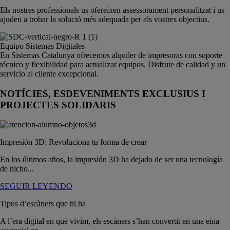
Els nostres professionals us ofereixen assessorament personalitzat i us
ajuden a trobar la solució més adequada per als vostres objectius.
Equipo Sistemas Digitales
En Sistemas Catalunya ofrecemos alquiler de impresoras con soporte
técnico y flexibilidad para actualizar equipos. Disfrute de calidad y un
servicio al cliente excepcional.
NOTÍCIES, ESDEVENIMENTS EXCLUSIUS I
PROJECTES SOLIDARIS
Impresión 3D: Revoluciona tu forma de crear
En los últimos años, la impresión 3D ha dejado de ser una tecnología
de nicho...
SEGUIR LEYENDO
Tipus d’escàners que hi ha
A l’era digital en què vivim, els escàners s’han convertit en una eina