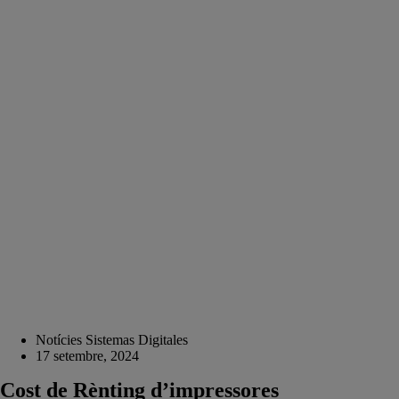
Notícies Sistemas Digitales
17 setembre, 2024
Cost de Rènting d’impressores