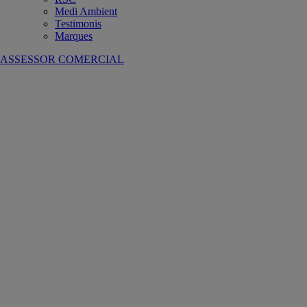
Medi Ambient
Testimonis
Marques
ASSESSOR COMERCIAL