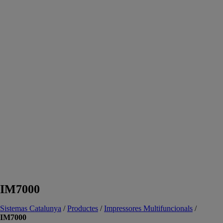
IM7000
Sistemas Catalunya
/
Productes
/
Impressores Multifuncionals
/
IM7000