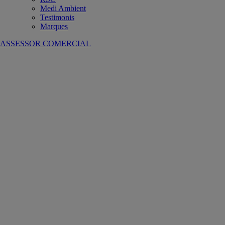
Medi Ambient
Testimonis
Marques
ASSESSOR COMERCIAL