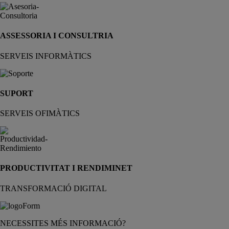
ASSESSORIA I CONSULTRIA
SERVEIS INFORMÀTICS
SUPORT
SERVEIS OFIMÀTICS
PRODUCTIVITAT I RENDIMINET
TRANSFORMACIÓ DIGITAL
NECESSITES MÉS INFORMACIÓ?