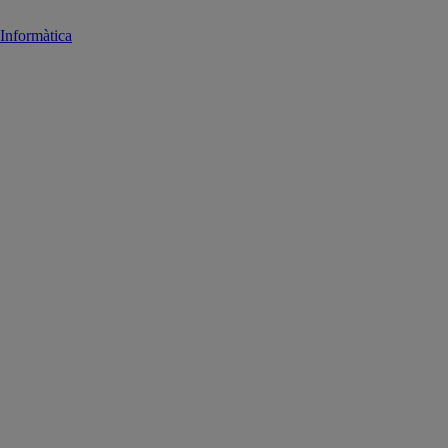
Informàtica