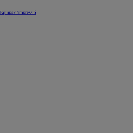
Equips d’impressió