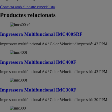
Contacta amb el nostre especialista
Productes relacionats
Impressora Multifuncional IMC400SRF
Impressora multifuncional A4 / Color Velocitat d'impressió: 43 PPM
Impressora Multifuncional IMC400F
Impressora multifuncional A4 / Color Velocitat d'impressió: 43 PPM
Impressora Multifuncional IMC300F
Impressora multifuncional A4 / Color Velocitat d'impressió: 30 PPM