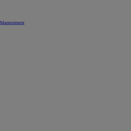
Manteniment