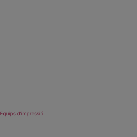
Equips d’impressió