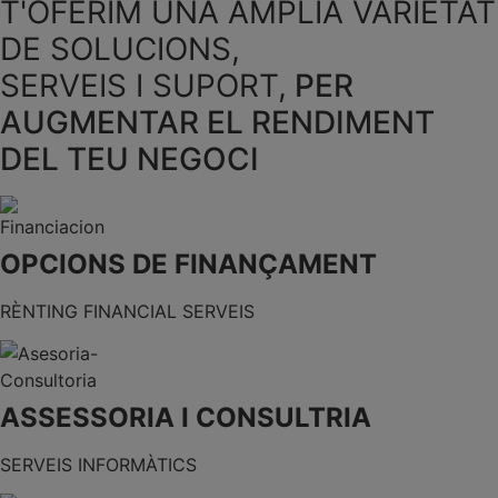
T'OFERIM UNA ÀMPLIA VARIETAT
DE SOLUCIONS,
SERVEIS I SUPORT,
PER
AUGMENTAR EL RENDIMENT
DEL TEU NEGOCI
OPCIONS DE FINANÇAMENT
RÈNTING FINANCIAL SERVEIS
ASSESSORIA I CONSULTRIA
SERVEIS INFORMÀTICS