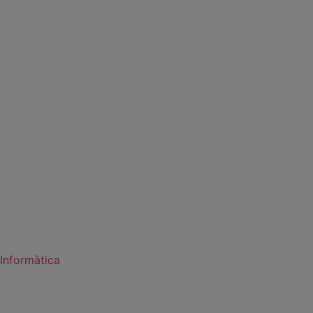
Informàtica