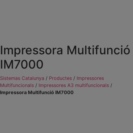
Impressora Multifunció
IM7000
Sistemas Catalunya
/
Productes
/
Impressores
Multifuncionals
/
Impressores A3 multifuncionals
/
Impressora Multifunció IM7000