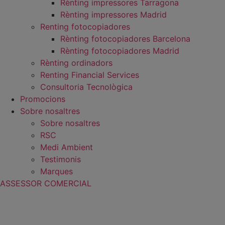
Rènting impressores Tarragona
Rènting impressores Madrid
Renting fotocopiadores
Rènting fotocopiadores Barcelona
Rènting fotocopiadores Madrid
Rènting ordinadors
Renting Financial Services
Consultoria Tecnològica
Promocions
Sobre nosaltres
Sobre nosaltres
RSC
Medi Ambient
Testimonis
Marques
ASSESSOR COMERCIAL