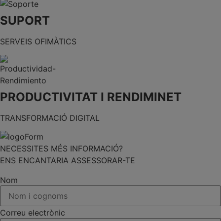
SUPORT
SERVEIS OFIMÀTICS
PRODUCTIVITAT I RENDIMINET
TRANSFORMACIÓ DIGITAL
NECESSITES MÉS INFORMACIÓ?
ENS ENCANTARIA ASSESSORAR-TE
Nom
Correu electrònic