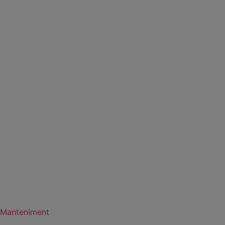
Manteniment