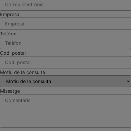
Empresa
Telèfon
Codi postal
Motiu de la consulta
Missatge