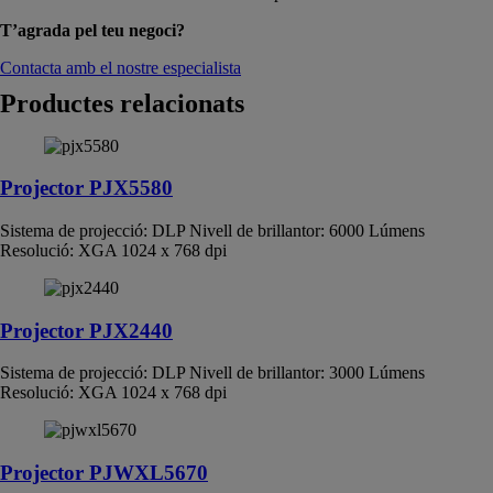
T’agrada pel teu negoci?
Contacta amb el nostre especialista
Productes relacionats
Projector PJX5580
Sistema de projecció: DLP Nivell de brillantor: 6000 Lúmens
Resolució: XGA 1024 x 768 dpi
Projector PJX2440
Sistema de projecció: DLP Nivell de brillantor: 3000 Lúmens
Resolució: XGA 1024 x 768 dpi
Projector PJWXL5670