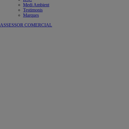
Medi Ambient
Testimonis
Marques
ASSESSOR COMERCIAL