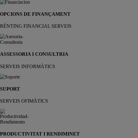
OPCIONS DE FINANÇAMENT
RÈNTING FINANCIAL SERVEIS
ASSESSORIA I CONSULTRIA
SERVEIS INFORMÀTICS
SUPORT
SERVEIS OFIMÀTICS
PRODUCTIVITAT I RENDIMINET