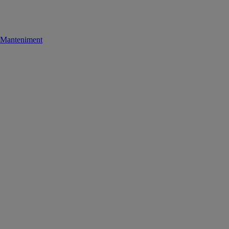
Manteniment