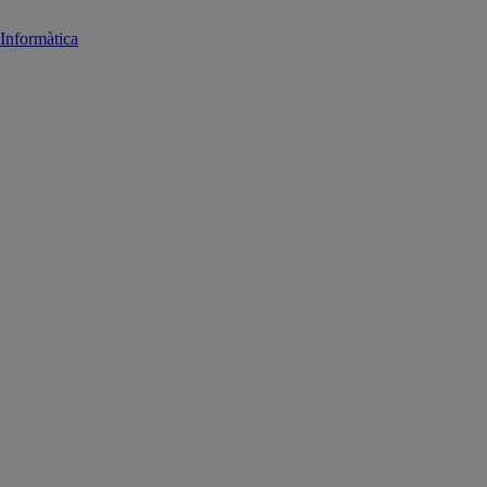
Informàtica