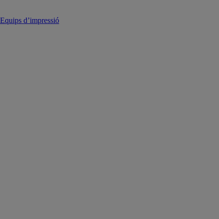
Equips d’impressió