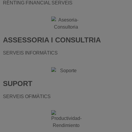
RÈNTING FINANCIAL SERVEIS
ASSESSORIA I CONSULTRIA
SERVEIS INFORMÀTICS
SUPORT
SERVEIS OFIMÀTICS