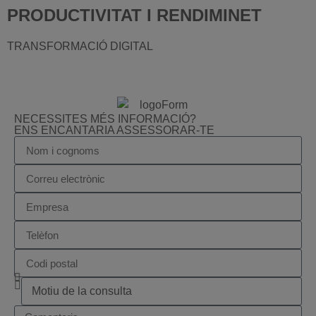
PRODUCTIVITAT I RENDIMINET
TRANSFORMACIÓ DIGITAL
NECESSITES MÉS INFORMACIÓ?
ENS ENCANTARIA ASSESSORAR-TE