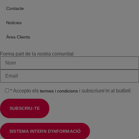
Contacte
Noticies
Àrea Clients
Forma part de la nostra comunitat
* Accepto els
i subscriure'm al butlletí
termes i condicions
SISTEMA INTERN D'INFORMACIÓ