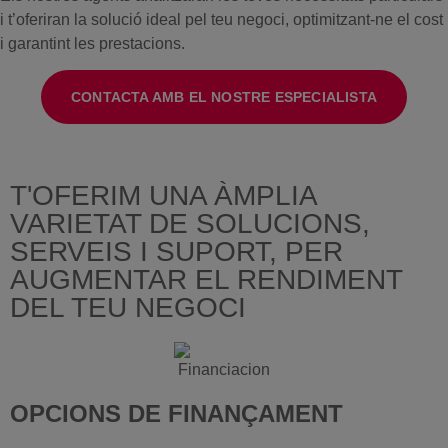
i t’oferiran la solució ideal pel teu negoci, optimitzant-ne el cost
i garantint les prestacions.
CONTACTA AMB EL NOSTRE ESPECIALISTA
T'OFERIM UNA ÀMPLIA
VARIETAT DE SOLUCIONS,
SERVEIS I SUPORT,
PER
AUGMENTAR EL RENDIMENT
DEL TEU NEGOCI
OPCIONS DE FINANÇAMENT