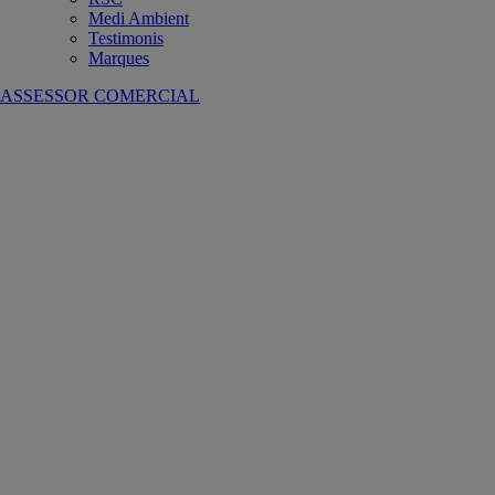
Medi Ambient
Testimonis
Marques
ASSESSOR COMERCIAL