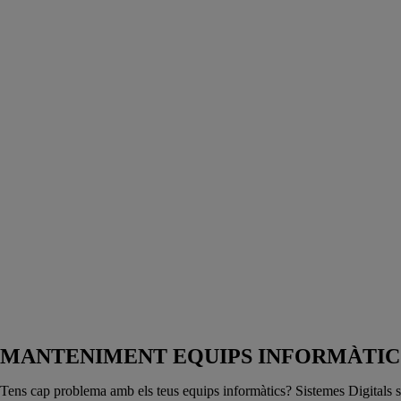
MANTENIMENT EQUIPS INFORMÀTIC
Tens cap problema amb els teus equips informàtics? Sistemes Digitals s