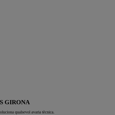
S GIRONA
oluciona qualsevol avaria tècnica.