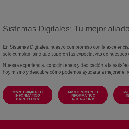
Sistemas Digitales: Tu mejor alia
En Sistemas Digitales, nuestro compromiso con la excelencia 
solo cumplan, sino que superen las expectativas de nuestros 
Nuestra experiencia, conocimientos y dedicación a la satisfac
hoy mismo y descubre cómo podemos ayudarte a mejorar el re
MANTENIMIENTO
MANTENIMIENTO
MA
INFORMÁTICO
INFORMÁTICO
I
BARCELONA
TARRAGONA