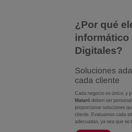
¿Por qué el
informático
Digitales?
Soluciones ada
cada cliente
Cada negocio es único, y po
Mataró
deben ser personal
proporcionar soluciones qu
cliente. Evaluamos cada si
adecuadas, ya sea que se 