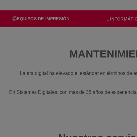
EQUIPOS DE IMPRESIÓN
INFORMÁTI
MANTENIMIE
La era digital ha elevado el estándar en términos de 
En Sistemas Digitales, con más de 35 años de experiencia