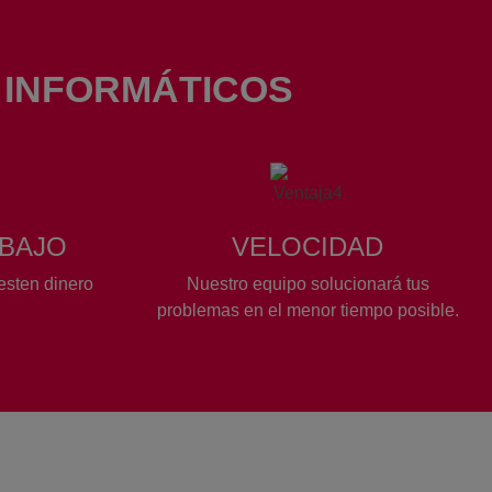
 INFORMÁTICOS
ABAJO
VELOCIDAD
esten dinero
Nuestro equipo solucionará tus
problemas en el menor tiempo posible.