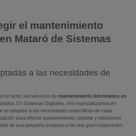
egir el mantenimiento
 en Mataró de Sistemas
ptadas a las necesidades de
r lo tanto, los servicios de
mantenimiento informático en
izados. En Sistemas Digitales, nos especializamos en
e se adaptan a las necesidades específicas de cada
tuación para ofrecer asesoramiento, soporte y soluciones
trate de una pequeña empresa o de una gran corporación.