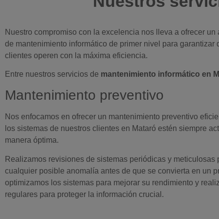
Nuestros servic
Nuestro compromiso con la excelencia nos lleva a ofrecer un 
de mantenimiento informático de primer nivel para garantizar 
clientes operen con la máxima eficiencia.
Entre nuestros servicios de
mantenimiento informático en M
Mantenimiento preventivo
Nos enfocamos en ofrecer un mantenimiento preventivo efici
los sistemas de nuestros clientes en Mataró estén siempre ac
manera óptima.
Realizamos revisiones de sistemas periódicas y meticulosas pa
cualquier posible anomalía antes de que se convierta en un 
optimizamos los sistemas para mejorar su rendimiento y real
regulares para proteger la información crucial.