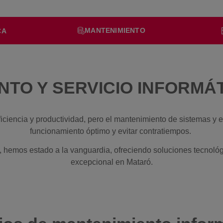
MANTENIMIENTO
CA
NTO Y SERVICIO INFORMÁ
eficiencia y productividad, pero el mantenimiento de sistemas y 
funcionamiento óptimo y evitar contratiempos.
, hemos estado a la vanguardia, ofreciendo soluciones tecnológ
excepcional en Mataró.