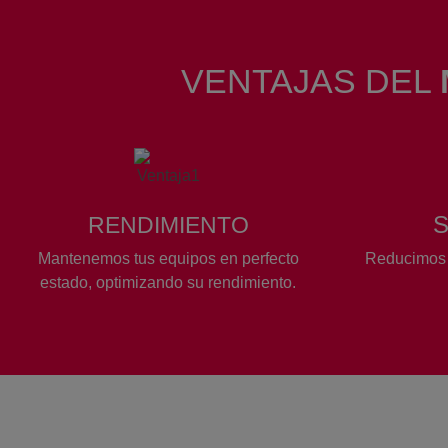
VENTAJAS DEL
RENDIMIENTO
Mantenemos tus equipos en perfecto
Reducimos e
estado, optimizando su rendimiento.