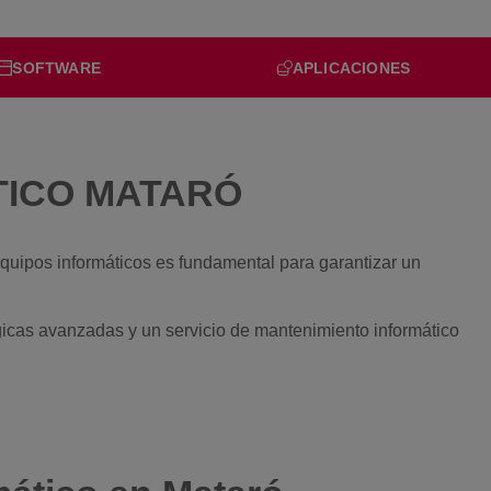
SOFTWARE
APLICACIONES
TICO MATARÓ
equipos informáticos es fundamental para garantizar un
icas avanzadas y un servicio de mantenimiento informático