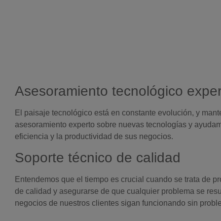
Asesoramiento tecnológico exper
El paisaje tecnológico está en constante evolución, y mant
asesoramiento experto sobre nuevas tecnologías y ayudamo
eficiencia y la productividad de sus negocios.
Soporte técnico de calidad
Entendemos que el tiempo es crucial cuando se trata de pro
de calidad y asegurarse de que cualquier problema se resue
negocios de nuestros clientes sigan funcionando sin probl