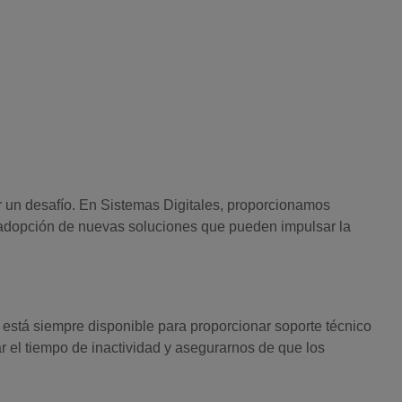
er un desafío. En Sistemas Digitales, proporcionamos
 adopción de nuevas soluciones que pueden impulsar la
 está siempre disponible para proporcionar soporte técnico
r el tiempo de inactividad y asegurarnos de que los