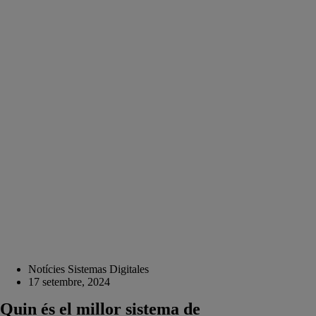
Notícies Sistemas Digitales
17 setembre, 2024
Quin és el millor sistema de