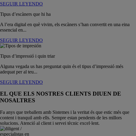
SEGUIR LEYENDO
Tipus d’escàners que hi ha
A l’era digital en què vivim, els escàners s’han convertit en una eina
essencial en...
SEGUIR LEYENDO
Tipus d’impressió i quin triar
Alguna vegada us has preguntat quin és el tipus d’impressió més
adequat per al teu...
SEGUIR LEYENDO
EL QUE ELS NOSTRES CLIENTS DIUEN DE
NOSALTRES
Fa anys que treballem amb Sistemes i la veritat és que estic més que
content i tranquil amb ells. Sempre estan pendents de les millors
solucions. Atenció al client i servei tècnic excel·lent.