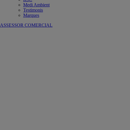
Medi Ambient
Testimonis
Marques
ASSESSOR COMERCIAL