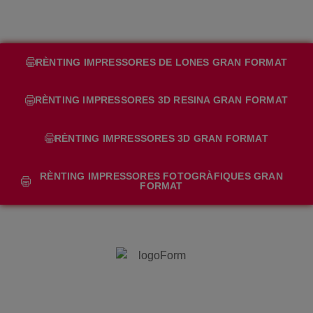
RÈNTING IMPRESSORES DE LONES GRAN FORMAT
RÈNTING IMPRESSORES 3D RESINA GRAN FORMAT
RÈNTING IMPRESSORES 3D GRAN FORMAT
RÈNTING IMPRESSORES FOTOGRÀFIQUES GRAN
FORMAT
AMB NOSALTRES, TOT SÓN
AVANTATGES PER AL TEU NEGOCI