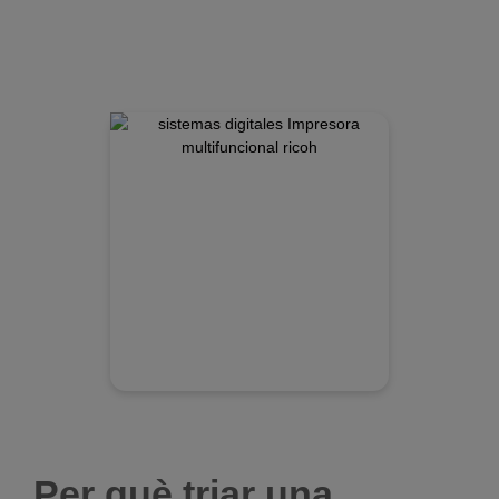
Per què triar una