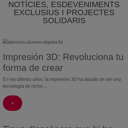
NOTÍCIES, ESDEVENIMENTS
EXCLUSIUS I PROJECTES
SOLIDARIS
Impresión 3D: Revoluciona tu
forma de crear
En los últimos años, la impresión 3D ha dejado de ser una
tecnología de nicho ...
+