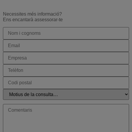
Necessites més informació?
Ens encantarà assessorar-te