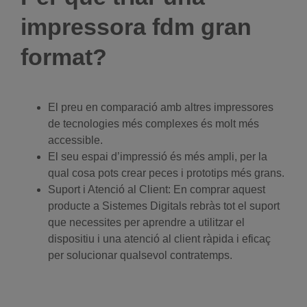
impressora fdm gran
format?
El preu en comparació amb altres impressores
de tecnologies més complexes és molt més
accessible.
El seu espai d’impressió és més ampli, per la
qual cosa pots crear peces i prototips més grans.
Suport i Atenció al Client: En comprar aquest
producte
a Sistemes Digitals rebràs tot el suport
que necessites per aprendre a utilitzar el
dispositiu i una atenció al client ràpida i eficaç
per solucionar qualsevol contratemps.