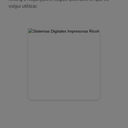
vulgui utilitzar.