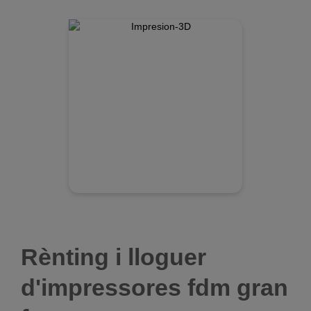
Rènting i lloguer
d'impressores fdm gran