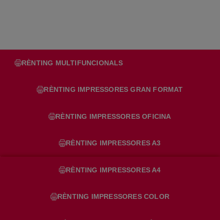
RÈNTING MULTIFUNCIONALS
RÈNTING IMPRESSORES GRAN FORMAT
RÈNTING IMPRESSORES OFICINA
RÈNTING IMPRESSORES A3
RÈNTING IMPRESSORES A4
RÈNTING IMPRESSORES COLOR