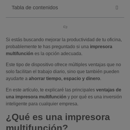
Tabla de contenidos
Si estás buscando mejorar la productividad de tu oficina,
probablemente te has preguntado si una
impresora
multifunción
es la opción adecuada.
Este tipo de dispositivo ofrece múltiples ventajas que no
solo facilitan el trabajo diario, sino que también pueden
ayudarte a
ahorrar tiempo, espacio y dinero
.
En este artículo, te explicaré las principales
ventajas de
una impresora multifunción
y por qué es una inversión
inteligente para cualquier empresa.
¿Qué es una impresora
multifunción?