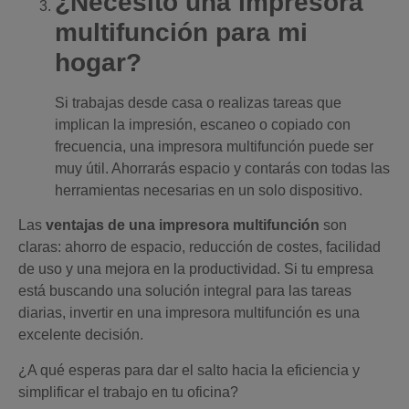
¿Necesito una impresora
multifunción para mi
hogar?
Si trabajas desde casa o realizas tareas que
implican la impresión, escaneo o copiado con
frecuencia, una impresora multifunción puede ser
muy útil. Ahorrarás espacio y contarás con todas las
herramientas necesarias en un solo dispositivo.
Las
ventajas de una impresora multifunción
son
claras: ahorro de espacio, reducción de costes, facilidad
de uso y una mejora en la productividad. Si tu empresa
está buscando una solución integral para las tareas
diarias, invertir en una impresora multifunción es una
excelente decisión.
¿A qué esperas para dar el salto hacia la eficiencia y
simplificar el trabajo en tu oficina?