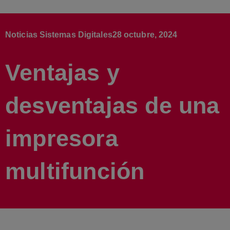
Noticias Sistemas Digitales
28 octubre, 2024
Ventajas y
desventajas de una
impresora
multifunción