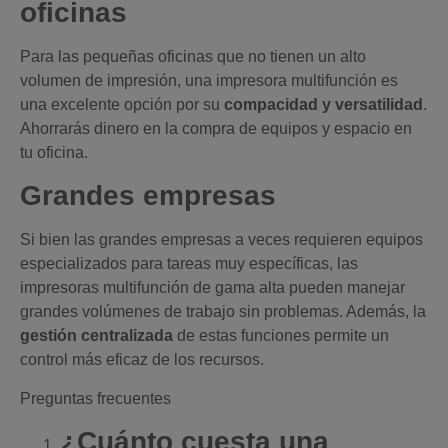
oficinas
Para las pequeñas oficinas que no tienen un alto
volumen de impresión, una impresora multifunción es
una excelente opción por su
compacidad y versatilidad
.
Ahorrarás dinero en la compra de equipos y espacio en
tu oficina.
Grandes empresas
Si bien las grandes empresas a veces requieren equipos
especializados para tareas muy específicas, las
impresoras multifunción de gama alta pueden manejar
grandes volúmenes de trabajo sin problemas. Además, la
gestión centralizada
de estas funciones permite un
control más eficaz de los recursos.
Preguntas frecuentes
¿Cuánto cuesta una