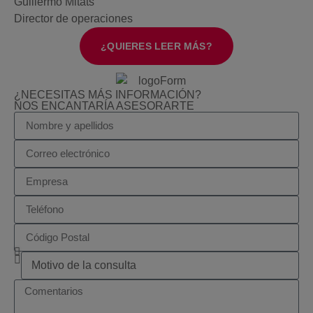
Guillermo Mitats
Director de operaciones
¿QUIERES LEER MÁS?
¿NECESITAS MÁS INFORMACIÓN?
NOS ENCANTARÍA ASESORARTE