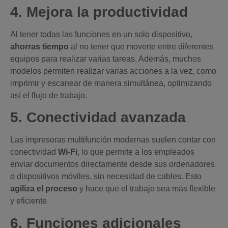
4. Mejora la productividad
Al tener todas las funciones en un solo dispositivo,
ahorras tiempo
al no tener que moverte entre diferentes
equipos para realizar varias tareas. Además, muchos
modelos permiten realizar varias acciones a la vez, como
imprimir y escanear de manera simultánea, optimizando
así el flujo de trabajo.
5. Conectividad avanzada
Las impresoras multifunción modernas suelen contar con
conectividad
Wi-Fi
, lo que permite a los empleados
enviar documentos directamente desde sus ordenadores
o dispositivos móviles, sin necesidad de cables. Esto
agiliza el proceso
y hace que el trabajo sea más flexible
y eficiente.
6. Funciones adicionales