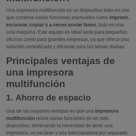
Una impresora multifunción es un dispositivo todo en uno
que combina varias funciones esenciales como
imprimir,
escanear, copiar y a veces enviar faxes
, todo en una
sola máquina. Este equipo es ideal tanto para pequeñas
oficinas como para grandes empresas, ya que ofrece una
solución centralizada y eficiente para las tareas diarias.
Principales ventajas de
una impresora
multifunción
1. Ahorro de espacio
Una de las mayores ventajas es que una
impresora
multifunción
reúne varias funciones en un solo
dispositivo, eliminando la necesidad de tener una
impresora, un escáner y una fotocopiadora por separado.