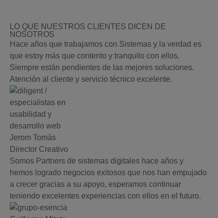
LO QUE NUESTROS CLIENTES DICEN DE
NOSOTROS
Hace años que trabajamos con Sistemas y la verdad es
que estoy más que contento y tranquilo con ellos.
Siempre están pendientes de las mejores soluciones.
Atención al cliente y servicio técnico excelente.
Jerom Tomàs
Director Creativo
Somos Partners de sistemas digitales hace años y
hemos logrado negocios exitosos que nos han empujado
a crecer gracias a su apoyo, esperamos continuar
teniendo excelentes experiencias con ellos en el futuro.