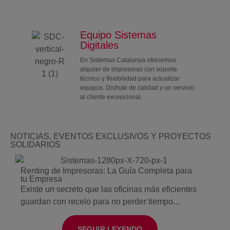
Equipo Sistemas
Digitales
En Sistemas Catalunya ofrecemos
alquiler de impresoras con soporte
técnico y flexibilidad para actualizar
equipos. Disfrute de calidad y un servicio
al cliente excepcional.
NOTICIAS, EVENTOS EXCLUSIVOS Y PROYECTOS
SOLIDARIOS
Renting de Impresoras: La Guía Completa para
tu Empresa
Existe un secreto que las oficinas más eficientes
guardan con recelo para no perder tiempo...
SEGUIR LEYENDO