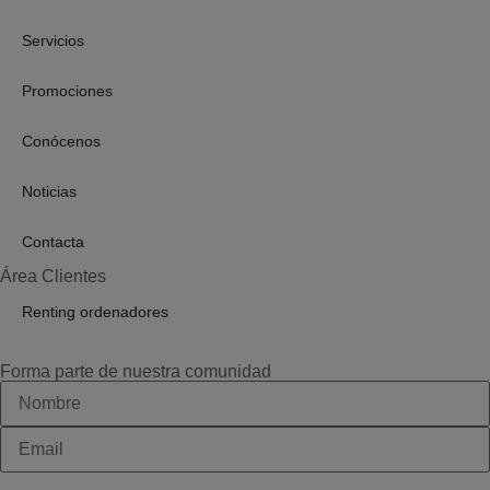
Servicios
Promociones
Conócenos
Noticias
Contacta
Área Clientes
Renting ordenadores
Forma parte de nuestra comunidad