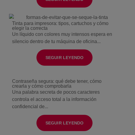
Tinta para impresora: tipos, cartuchos y cómo
elegir la correcta
Un líquido con colores muy intensos espera en
silencio dentro de tu máquina de oficina...
SEGUIR LEYENDO
Contraseña segura: qué debe tener, cómo
crearla y cómo comprobarla
Una palabra secreta de pocos caracteres
controla el acceso total a la información
confidencial de...
SEGUIR LEYENDO