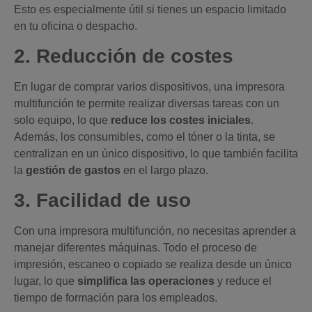
Esto es especialmente útil si tienes un espacio limitado
en tu oficina o despacho.
2. Reducción de costes
En lugar de comprar varios dispositivos, una impresora
multifunción te permite realizar diversas tareas con un
solo equipo, lo que
reduce los costes iniciales
.
Además, los consumibles, como el tóner o la tinta, se
centralizan en un único dispositivo, lo que también facilita
la
gestión de gastos
en el largo plazo.
3. Facilidad de uso
Con una impresora multifunción, no necesitas aprender a
manejar diferentes máquinas. Todo el proceso de
impresión, escaneo o copiado se realiza desde un único
lugar, lo que
simplifica las operaciones
y reduce el
tiempo de formación para los empleados.