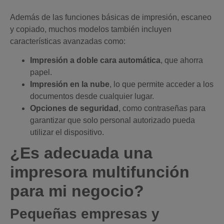
Además de las funciones básicas de impresión, escaneo
y copiado, muchos modelos también incluyen
características avanzadas como:
Impresión a doble cara automática
, que ahorra
papel.
Impresión en la nube
, lo que permite acceder a los
documentos desde cualquier lugar.
Opciones de seguridad
, como contraseñas para
garantizar que solo personal autorizado pueda
utilizar el dispositivo.
¿Es adecuada una
impresora multifunción
para mi negocio?
Pequeñas empresas y