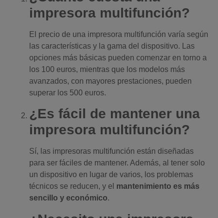
impresora multifunción?
El precio de una impresora multifunción varía según
las características y la gama del dispositivo. Las
opciones más básicas pueden comenzar en torno a
los 100 euros, mientras que los modelos más
avanzados, con mayores prestaciones, pueden
superar los 500 euros.
¿Es fácil de mantener una
impresora multifunción?
Sí, las impresoras multifunción están diseñadas
para ser fáciles de mantener. Además, al tener solo
un dispositivo en lugar de varios, los problemas
técnicos se reducen, y el
mantenimiento es más
sencillo y económico
.