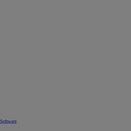
Software