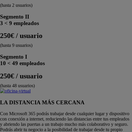
(hasta 2 usuarios)
Segmento II
3 < 9 empleados
250€ / usuario
(hasta 9 usuarios)
Segmento I
10 < 49 empleados
250€ / usuario
(hasta 48 usuarios)
LA DISTANCIA MÁS CERCANA
Con
Microsoft 365
podrás trabajar desde cualquier lugar y dispositivo
con conexión a internet, reduciendo las distancias entre tus empleados
y abriendo las puertas a un trabajo mucho más colaborativo y seguro.
Podrás abrir tu negocio a la posibilidad de trabajar desde tu propio