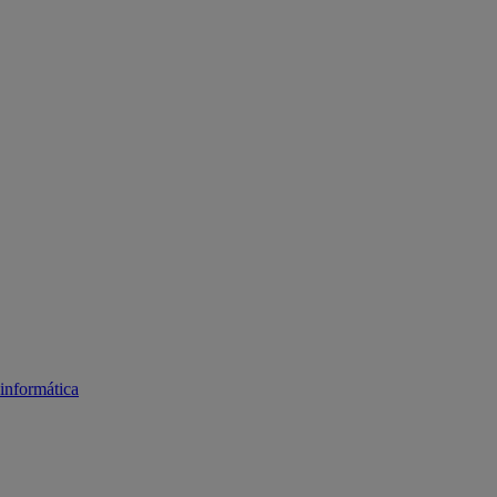
informática