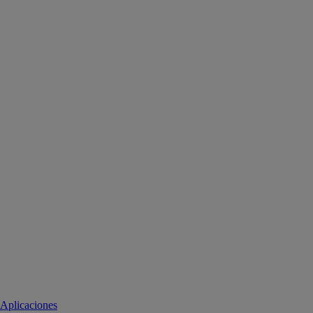
Aplicaciones