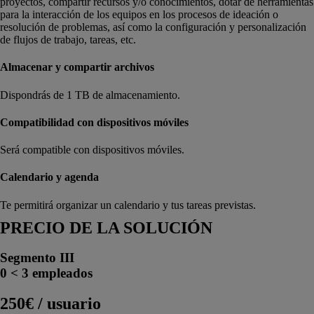
proyectos, compartir recursos y/o conocimientos, dotar de herramientas
para la interacción de los equipos en los procesos de ideación o
resolución de problemas, así como la configuración y personalización
de flujos de trabajo, tareas, etc.
Almacenar y compartir archivos
Dispondrás de 1 TB de almacenamiento.
Compatibilidad con dispositivos móviles
Será compatible con dispositivos móviles.
Calendario y agenda
Te permitirá organizar un calendario y tus tareas previstas.
PRECIO DE LA SOLUCIÓN
Segmento III
0 < 3 empleados
250€ / usuario