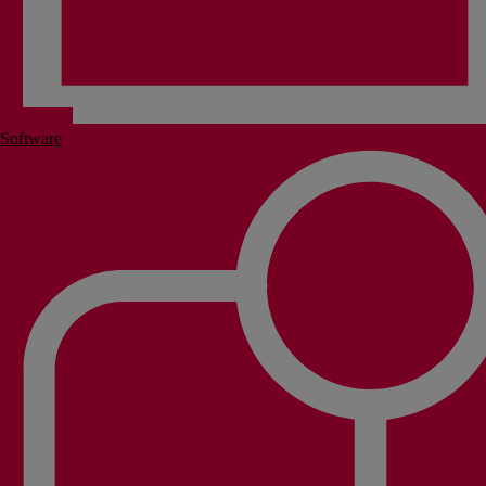
Software