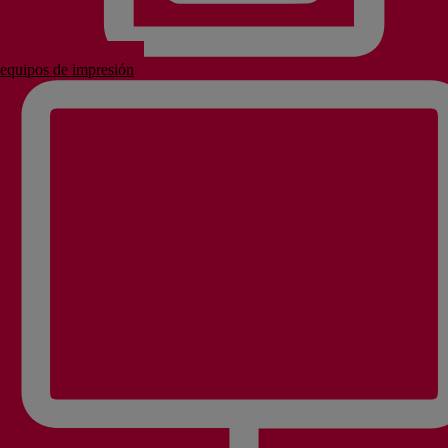
equipos de impresión