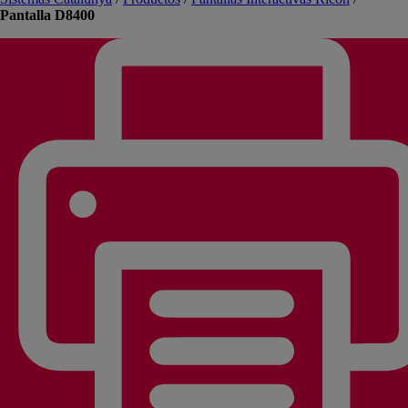
Pantalla D8400