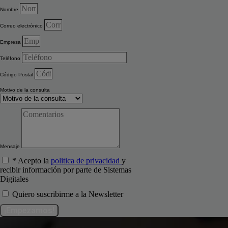
Nombre
Correo electrónico
Empresa
Teléfono
Código Postal
Motivo de la consulta
Mensaje
* Acepto la
politica de privacidad
y
recibir información por parte de Sistemas
Digitales
Quiero suscribirme a la Newsletter
¡Empezamos!