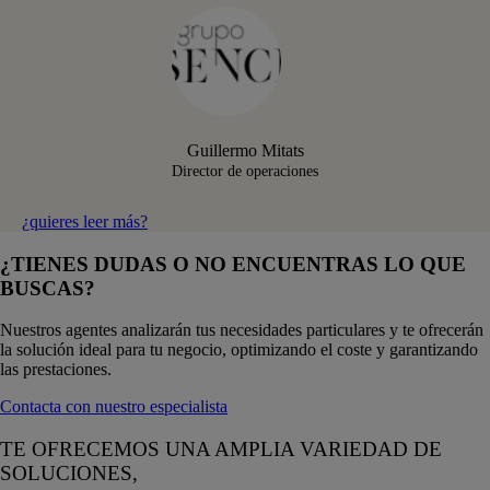
Guillermo Mitats
Director de operaciones
¿quieres leer más?
¿TIENES DUDAS O NO ENCUENTRAS LO QUE
BUSCAS?
Nuestros agentes analizarán tus necesidades particulares y te ofrecerán
la solución ideal para tu negocio, optimizando el coste y garantizando
las prestaciones.
Contacta con nuestro especialista
TE OFRECEMOS UNA AMPLIA VARIEDAD DE
SOLUCIONES,