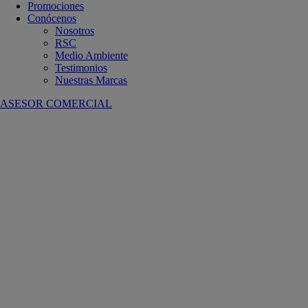
Promociones
Conócenos
Nosotros
RSC
Medio Ambiente
Testimonios
Nuestras Marcas
ASESOR COMERCIAL