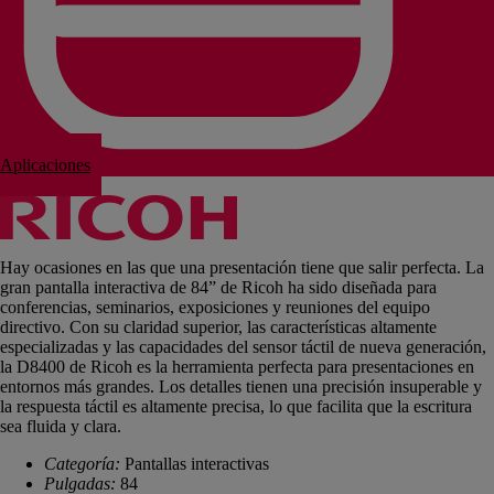
Aplicaciones
Hay ocasiones en las que una presentación tiene que salir perfecta. La
gran pantalla interactiva de 84” de Ricoh ha sido diseñada para
conferencias, seminarios, exposiciones y reuniones del equipo
directivo. Con su claridad superior, las características altamente
especializadas y las capacidades del sensor táctil de nueva generación,
la D8400 de Ricoh es la herramienta perfecta para presentaciones en
entornos más grandes. Los detalles tienen una precisión insuperable y
la respuesta táctil es altamente precisa, lo que facilita que la escritura
sea fluida y clara.
Categoría:
Pantallas interactivas
Pulgadas:
84