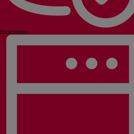
Mantenimiento