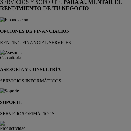
SERVICIOS Y SOPORTE,
PARA AUMENTAR EL
RENDIMIENTO DE TU NEGOCIO
OPCIONES DE FINANCIACIÓN
RENTING FINANCIAL SERVICES
ASESORÍA Y CONSULTRÍA
SERVICIOS INFORMÁTICOS
SOPORTE
SERVICIOS OFIMÁTICOS