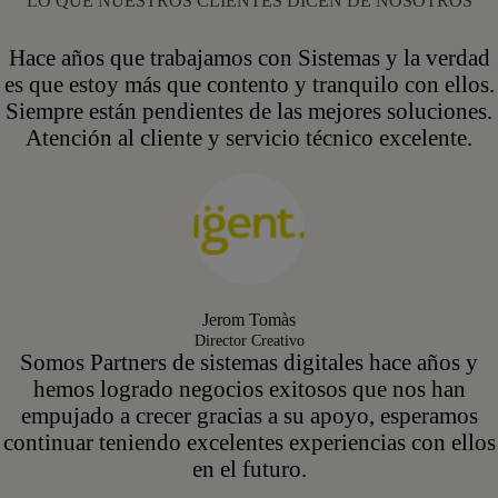
LO QUE NUESTROS CLIENTES DICEN DE NOSOTROS
Hace años que trabajamos con Sistemas y la verdad
es que estoy más que contento y tranquilo con ellos.
Siempre están pendientes de las mejores soluciones.
Atención al cliente y servicio técnico excelente.
Jerom Tomàs
Director Creativo
Somos Partners de sistemas digitales hace años y
hemos logrado negocios exitosos que nos han
empujado a crecer gracias a su apoyo, esperamos
continuar teniendo excelentes experiencias con ellos
en el futuro.