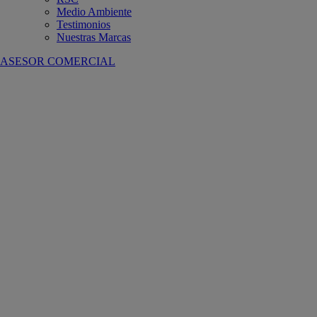
Medio Ambiente
Testimonios
Nuestras Marcas
ASESOR COMERCIAL