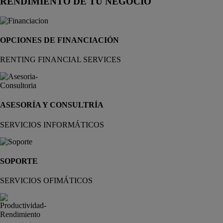
RENDIMIENTO DE TU NEGOCIO
OPCIONES DE FINANCIACIÓN
RENTING FINANCIAL SERVICES
ASESORÍA Y CONSULTRÍA
SERVICIOS INFORMÁTICOS
SOPORTE
SERVICIOS OFIMÁTICOS