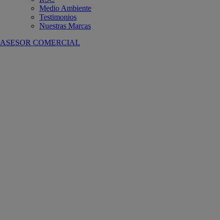
Medio Ambiente
Testimonios
Nuestras Marcas
ASESOR COMERCIAL