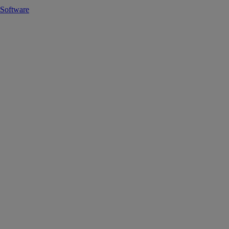
Software