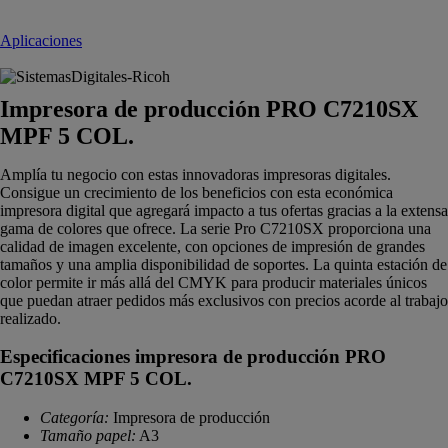
Aplicaciones
Impresora de producción PRO C7210SX
MPF 5 COL.
Amplía tu negocio con estas innovadoras impresoras digitales.
Consigue un crecimiento de los beneficios con esta económica
impresora digital que agregará impacto a tus ofertas gracias a la extensa
gama de colores que ofrece. La serie Pro C7210SX proporciona una
calidad de imagen excelente, con opciones de impresión de grandes
tamaños y una amplia disponibilidad de soportes. La quinta estación de
color permite ir más allá del CMYK para producir materiales únicos
que puedan atraer pedidos más exclusivos con precios acorde al trabajo
realizado.
Especificaciones impresora de producción PRO
C7210SX MPF 5 COL.
Categoría:
Impresora de producción
Tamaño papel:
A3