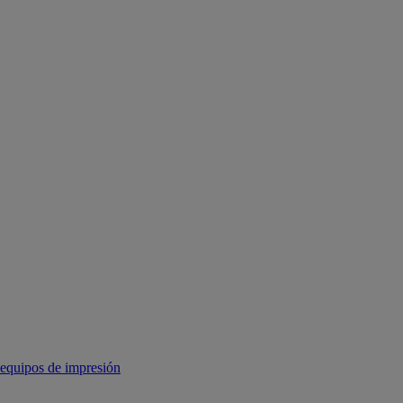
equipos de impresión