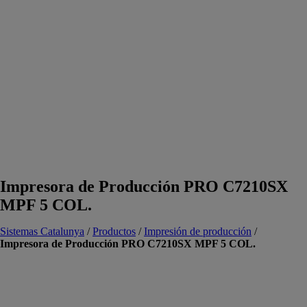
Impresora de Producción PRO C7210SX
MPF 5 COL.
Sistemas Catalunya
/
Productos
/
Impresión de producción
/
Impresora de Producción PRO C7210SX MPF 5 COL.