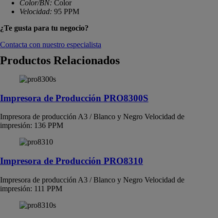
Color/BN:
Color
Velocidad:
95 PPM
¿Te gusta para tu negocio?
Contacta con nuestro especialista
Productos Relacionados
Impresora de Producción PRO8300S
Impresora de producción A3 / Blanco y Negro Velocidad de
impresión: 136 PPM
Impresora de Producción PRO8310
Impresora de producción A3 / Blanco y Negro Velocidad de
impresión: 111 PPM