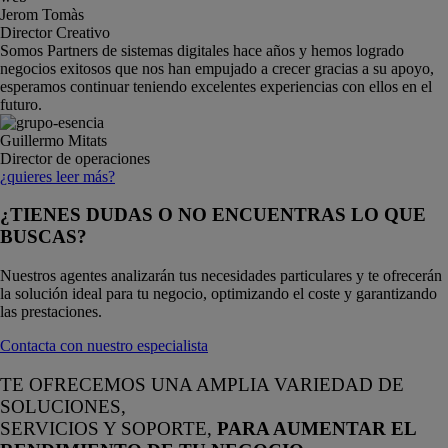
Jerom Tomàs
Director Creativo
Somos Partners de sistemas digitales hace años y hemos logrado
negocios exitosos que nos han empujado a crecer gracias a su apoyo,
esperamos continuar teniendo excelentes experiencias con ellos en el
futuro.
Guillermo Mitats
Director de operaciones
¿quieres leer más?
¿TIENES DUDAS O NO ENCUENTRAS LO QUE
BUSCAS?
Nuestros agentes analizarán tus necesidades particulares y te ofrecerán
la solución ideal para tu negocio, optimizando el coste y garantizando
las prestaciones.
Contacta con nuestro especialista
TE OFRECEMOS UNA AMPLIA VARIEDAD DE
SOLUCIONES,
SERVICIOS Y SOPORTE,
PARA AUMENTAR EL