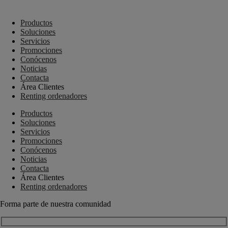
+34 910 448 584
Productos
Soluciones
Servicios
Promociones
Conócenos
Noticias
Contacta
Área Clientes
Renting ordenadores
Productos
Soluciones
Servicios
Promociones
Conócenos
Noticias
Contacta
Área Clientes
Renting ordenadores
Forma parte de nuestra comunidad