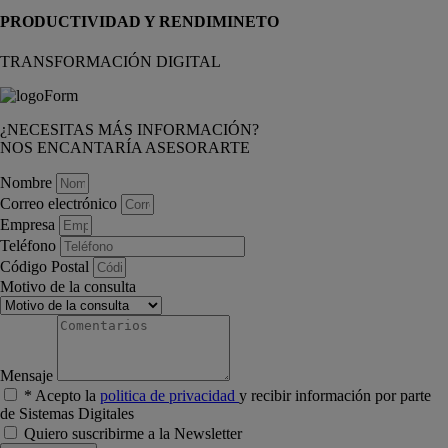
PRODUCTIVIDAD Y RENDIMINETO
TRANSFORMACIÓN DIGITAL
¿NECESITAS MÁS INFORMACIÓN?
NOS ENCANTARÍA ASESORARTE
Nombre
Correo electrónico
Empresa
Teléfono
Código Postal
Motivo de la consulta
Mensaje
* Acepto la
politica de privacidad
y recibir información por parte
de Sistemas Digitales
Quiero suscribirme a la Newsletter