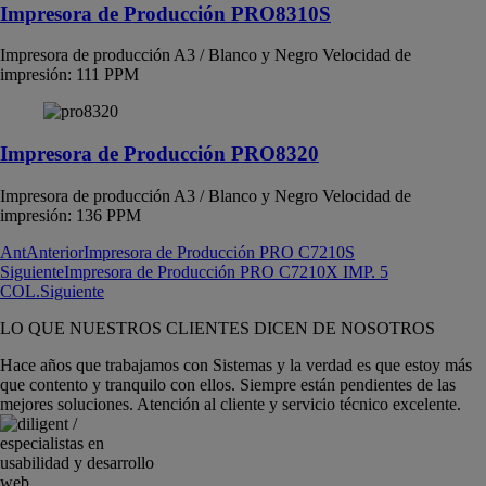
Impresora de Producción PRO8310S
Impresora de producción A3 / Blanco y Negro Velocidad de
impresión: 111 PPM
Impresora de Producción PRO8320
Impresora de producción A3 / Blanco y Negro Velocidad de
impresión: 136 PPM
Ant
Anterior
Impresora de Producción PRO C7210S
Siguiente
Impresora de Producción PRO C7210X IMP. 5
COL.
Siguiente
LO QUE NUESTROS CLIENTES DICEN DE NOSOTROS
Hace años que trabajamos con Sistemas y la verdad es que estoy más
que contento y tranquilo con ellos. Siempre están pendientes de las
mejores soluciones. Atención al cliente y servicio técnico excelente.