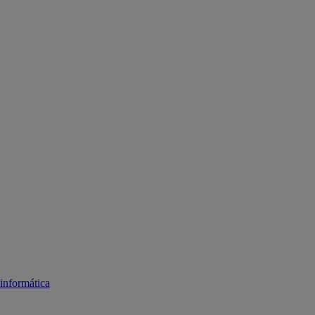
informática