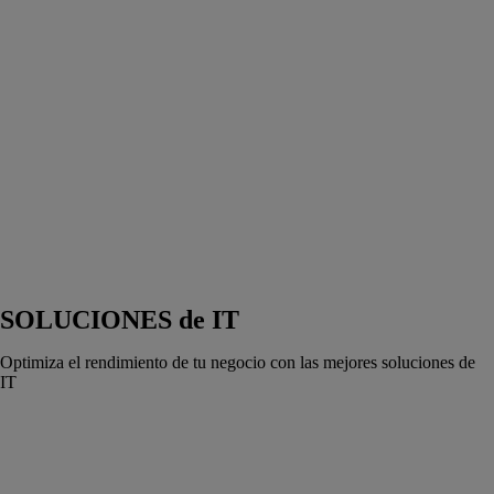
SOLUCIONES de IT
Optimiza el rendimiento de tu negocio con las mejores soluciones de
IT