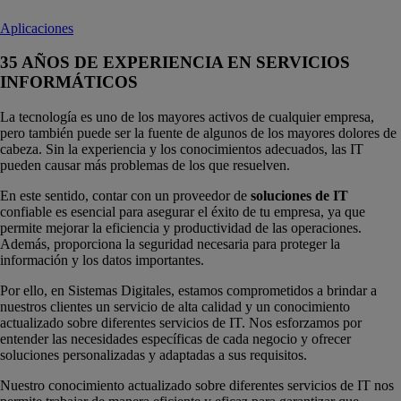
Aplicaciones
35 AÑOS DE EXPERIENCIA EN SERVICIOS
INFORMÁTICOS
La tecnología es uno de los mayores activos de cualquier empresa,
pero también puede ser la fuente de algunos de los mayores dolores de
cabeza. Sin la experiencia y los conocimientos adecuados, las IT
pueden causar más problemas de los que resuelven.
En este sentido, contar con un proveedor de
soluciones de IT
confiable es esencial para asegurar el éxito de tu empresa, ya que
permite mejorar la eficiencia y productividad de las operaciones.
Además, proporciona la seguridad necesaria para proteger la
información y los datos importantes.
Por ello, en Sistemas Digitales, estamos comprometidos a brindar a
nuestros clientes un servicio de alta calidad y un conocimiento
actualizado sobre diferentes servicios de IT. Nos esforzamos por
entender las necesidades específicas de cada negocio y ofrecer
soluciones personalizadas y adaptadas a sus requisitos.
Nuestro conocimiento actualizado sobre diferentes servicios de IT nos