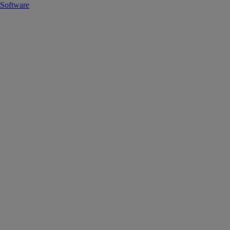
Software