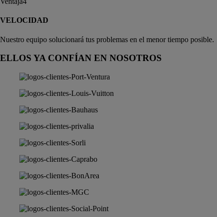
VELOCIDAD
Nuestro equipo solucionará tus problemas en el menor tiempo posible.
ELLOS YA CONFÍAN EN NOSOTROS