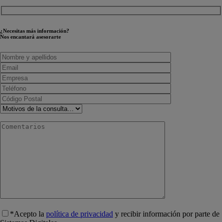
¿Necesitas más información?
Nos encantará asesorarte
*Acepto la
política de privacidad
y recibir información por parte de