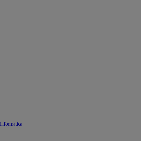
informática