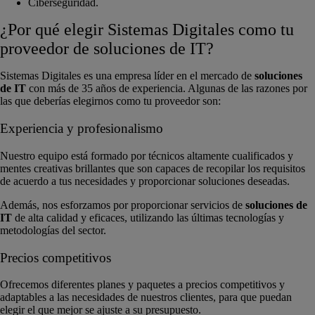
Ciberseguridad.
¿Por qué elegir Sistemas Digitales como tu
proveedor de soluciones de IT?
Sistemas Digitales es una empresa líder en el mercado de
soluciones
de IT
con más de 35 años de experiencia. Algunas de las razones por
las que deberías elegirnos como tu proveedor son:
Experiencia y profesionalismo
Nuestro equipo está formado por técnicos altamente cualificados y
mentes creativas brillantes que son capaces de recopilar los requisitos
de acuerdo a tus necesidades y proporcionar soluciones deseadas.
Además, nos esforzamos por proporcionar servicios de
soluciones de
IT
de alta calidad y eficaces, utilizando las últimas tecnologías y
metodologías del sector.
Precios competitivos
Ofrecemos diferentes planes y paquetes a precios competitivos y
adaptables a las necesidades de nuestros clientes, para que puedan
elegir el que mejor se ajuste a su presupuesto.