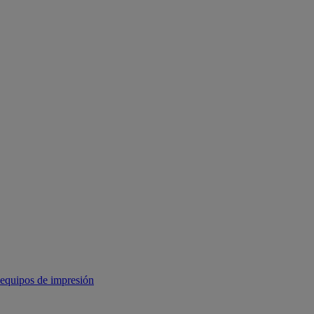
equipos de impresión