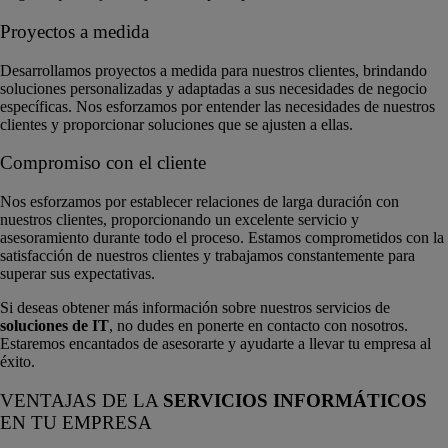
Proyectos a medida
Desarrollamos proyectos a medida para nuestros clientes, brindando
soluciones personalizadas y adaptadas a sus necesidades de negocio
específicas. Nos esforzamos por entender las necesidades de nuestros
clientes y proporcionar soluciones que se ajusten a ellas.
Compromiso con el cliente
Nos esforzamos por establecer relaciones de larga duración con
nuestros clientes, proporcionando un excelente servicio y
asesoramiento durante todo el proceso. Estamos comprometidos con la
satisfacción de nuestros clientes y trabajamos constantemente para
superar sus expectativas.
Si deseas obtener más información sobre nuestros servicios de
soluciones de IT
, no dudes en ponerte en contacto con nosotros.
Estaremos encantados de asesorarte y ayudarte a llevar tu empresa al
éxito.
VENTAJAS DE LA
SERVICIOS INFORMÁTICOS
EN TU EMPRESA