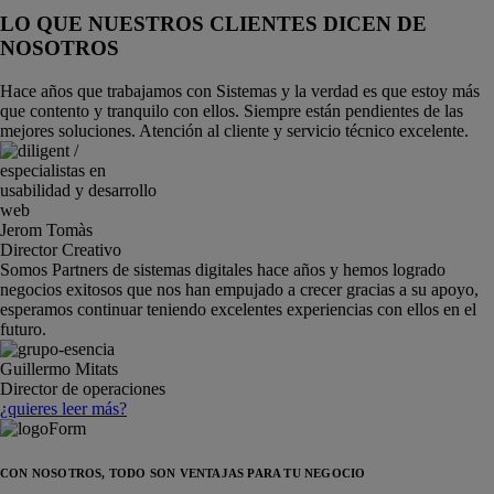
LO QUE NUESTROS CLIENTES DICEN DE
NOSOTROS
Hace años que trabajamos con Sistemas y la verdad es que estoy más
que contento y tranquilo con ellos. Siempre están pendientes de las
mejores soluciones. Atención al cliente y servicio técnico excelente.
Jerom Tomàs
Director Creativo
Somos Partners de sistemas digitales hace años y hemos logrado
negocios exitosos que nos han empujado a crecer gracias a su apoyo,
esperamos continuar teniendo excelentes experiencias con ellos en el
futuro.
Guillermo Mitats
Director de operaciones
¿quieres leer más?
CON NOSOTROS, TODO SON VENTAJAS PARA TU NEGOCIO