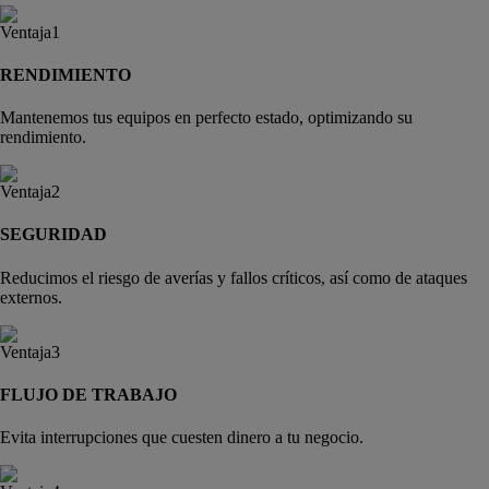
RENDIMIENTO
Mantenemos tus equipos en perfecto estado, optimizando su
rendimiento.
SEGURIDAD
Reducimos el riesgo de averías y fallos críticos, así como de ataques
externos.
FLUJO DE TRABAJO
Evita interrupciones que cuesten dinero a tu negocio.