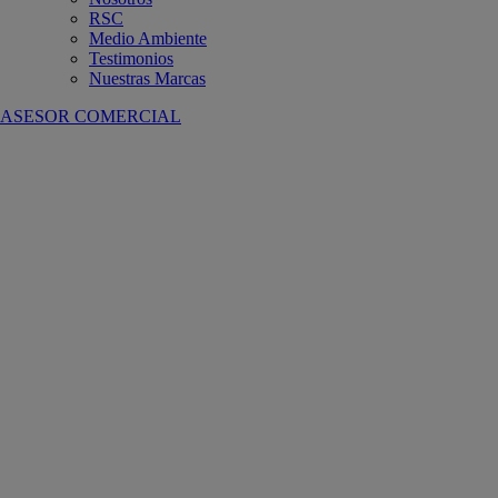
RSC
Medio Ambiente
Testimonios
Nuestras Marcas
ASESOR COMERCIAL