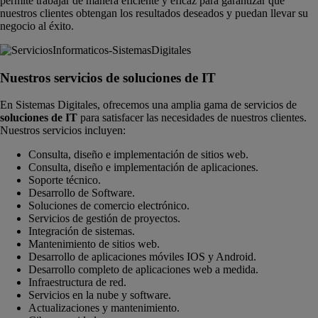
permite trabajar de manera eficiente y eficaz para garantizar que
nuestros clientes obtengan los resultados deseados y puedan llevar su
negocio al éxito.
Nuestros servicios de soluciones de IT
En Sistemas Digitales, ofrecemos una amplia gama de servicios de
soluciones de IT
para satisfacer las necesidades de nuestros clientes.
Nuestros servicios incluyen:
Consulta, diseño e implementación de sitios web.
Consulta, diseño e implementación de aplicaciones.
Soporte técnico.
Desarrollo de Software.
Soluciones de comercio electrónico.
Servicios de gestión de proyectos.
Integración de sistemas.
Mantenimiento de sitios web.
Desarrollo de aplicaciones móviles IOS y Android.
Desarrollo completo de aplicaciones web a medida.
Infraestructura de red.
Servicios en la nube y software.
Actualizaciones y mantenimiento.