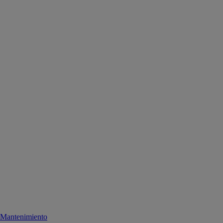
Mantenimiento