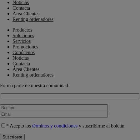
Noticias
Contacta
Área Clientes
Renting ordenadores
Productos
Soluciones
Servicios
Promociones
Conócenos
Noticias
Contacta
Área Clientes
Renting ordenadores
Forma parte de nuestra comunidad
* Acepto los
términos y condiciones
y suscribirme al boletín