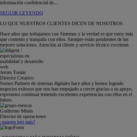
información confidencial de...
SEGUIR LEYENDO
LO QUE NUESTROS CLIENTES DICEN DE NOSOTROS
Hace años que trabajamos con Sistemas y la verdad es que estoy más
que contento y tranquilo con ellos. Siempre están pendientes de las
mejores soluciones. Atención al cliente y servicio técnico excelente.
Jerom Tomàs
Director Creativo
Somos Partners de sistemas digitales hace años y hemos logrado
negocios exitosos que nos han empujado a crecer gracias a su apoyo,
esperamos continuar teniendo excelentes experiencias con ellos en el
futuro.
Guillermo Mitats
Director de operaciones
¿quieres leer más?