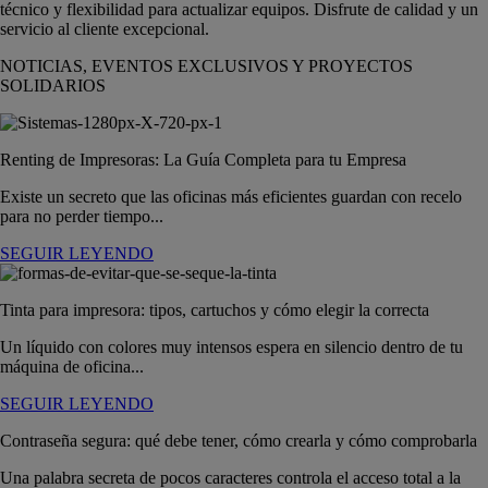
técnico y flexibilidad para actualizar equipos. Disfrute de calidad y un
servicio al cliente excepcional.
NOTICIAS, EVENTOS EXCLUSIVOS Y PROYECTOS
SOLIDARIOS
Renting de Impresoras: La Guía Completa para tu Empresa
Existe un secreto que las oficinas más eficientes guardan con recelo
para no perder tiempo...
SEGUIR LEYENDO
Tinta para impresora: tipos, cartuchos y cómo elegir la correcta
Un líquido con colores muy intensos espera en silencio dentro de tu
máquina de oficina...
SEGUIR LEYENDO
Contraseña segura: qué debe tener, cómo crearla y cómo comprobarla
Una palabra secreta de pocos caracteres controla el acceso total a la