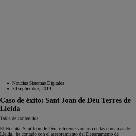
Noticias Sistemas Digitales
30 septiembre, 2019
Caso de éxito: Sant Joan de Déu Terres de
Lleida
Tabla de contenidos
El Hospital Sant Joan de Déu, referente sanitario en las comarcas de
Lleida, ha contado con el asesoramiento del Departamento de