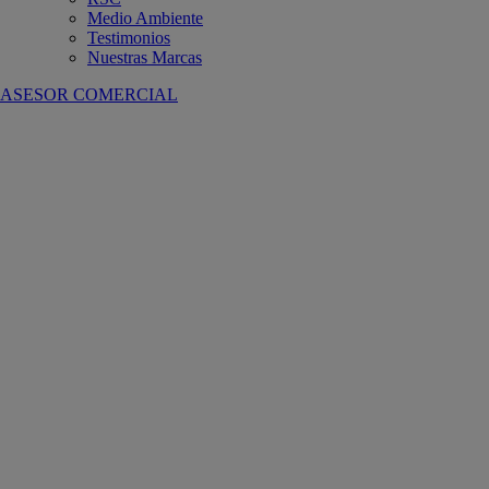
Medio Ambiente
Testimonios
Nuestras Marcas
ASESOR COMERCIAL