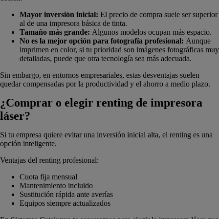
Mayor inversión inicial:
El precio de compra suele ser superior
al de una impresora básica de tinta.
Tamaño más grande:
Algunos modelos ocupan más espacio.
No es la mejor opción para fotografía profesional:
Aunque
imprimen en color, si tu prioridad son imágenes fotográficas muy
detalladas, puede que otra tecnología sea más adecuada.
Sin embargo, en entornos empresariales, estas desventajas suelen
quedar compensadas por la productividad y el ahorro a medio plazo.
¿Comprar o elegir renting de impresora
láser?
Si tu empresa quiere evitar una inversión inicial alta, el renting es una
opción inteligente.
Ventajas del renting profesional:
Cuota fija mensual
Mantenimiento incluido
Sustitución rápida ante averías
Equipos siempre actualizados