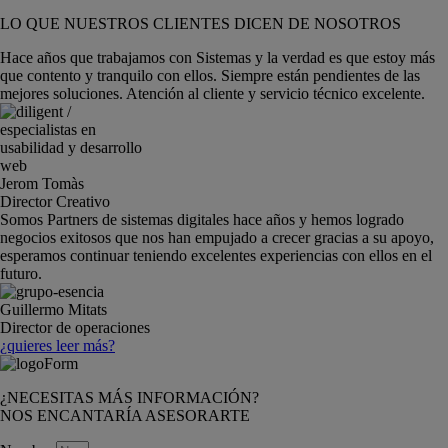
LO QUE NUESTROS CLIENTES DICEN DE NOSOTROS
Hace años que trabajamos con Sistemas y la verdad es que estoy más
que contento y tranquilo con ellos. Siempre están pendientes de las
mejores soluciones. Atención al cliente y servicio técnico excelente.
Jerom Tomàs
Director Creativo
Somos Partners de sistemas digitales hace años y hemos logrado
negocios exitosos que nos han empujado a crecer gracias a su apoyo,
esperamos continuar teniendo excelentes experiencias con ellos en el
futuro.
Guillermo Mitats
Director de operaciones
¿quieres leer más?
¿NECESITAS MÁS INFORMACIÓN?
NOS ENCANTARÍA ASESORARTE