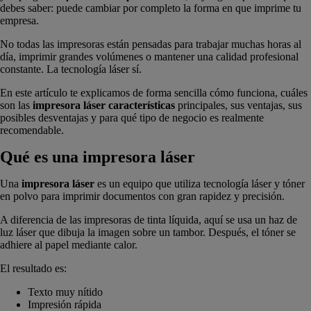
debes saber: puede cambiar por completo la forma en que imprime tu
empresa.
No todas las impresoras están pensadas para trabajar muchas horas al
día, imprimir grandes volúmenes o mantener una calidad profesional
constante. La tecnología láser sí.
En este artículo te explicamos de forma sencilla cómo funciona, cuáles
son las
impresora láser características
principales, sus ventajas, sus
posibles desventajas y para qué tipo de negocio es realmente
recomendable.
Qué es una impresora láser
Una
impresora láser
es un equipo que utiliza tecnología láser y tóner
en polvo para imprimir documentos con gran rapidez y precisión.
A diferencia de las impresoras de tinta líquida, aquí se usa un haz de
luz láser que dibuja la imagen sobre un tambor. Después, el tóner se
adhiere al papel mediante calor.
El resultado es:
Texto muy nítido
Impresión rápida