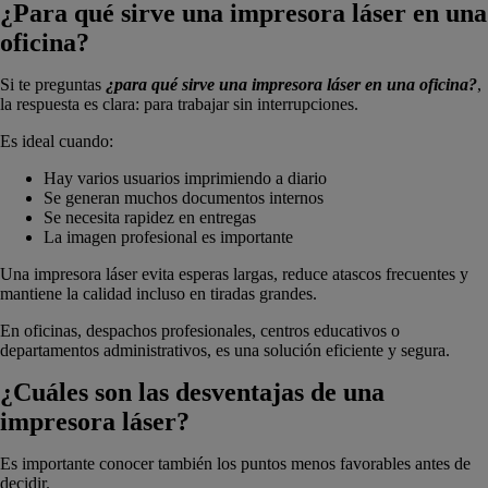
¿Para qué sirve una impresora láser en una
oficina?
Si te preguntas
¿para qué sirve una impresora láser en una oficina?
,
la respuesta es clara: para trabajar sin interrupciones.
Es ideal cuando:
Hay varios usuarios imprimiendo a diario
Se generan muchos documentos internos
Se necesita rapidez en entregas
La imagen profesional es importante
Una impresora láser evita esperas largas, reduce atascos frecuentes y
mantiene la calidad incluso en tiradas grandes.
En oficinas, despachos profesionales, centros educativos o
departamentos administrativos, es una solución eficiente y segura.
¿Cuáles son las desventajas de una
impresora láser?
Es importante conocer también los puntos menos favorables antes de
decidir.