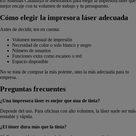
En Sistemas Catalunya te asesoramos para elegir la impresora láser que
mejor encaje con tu volumen de trabajo y tu presupuesto.
Cómo elegir la impresora láser adecuada
Antes de decidir, ten en cuenta:
Volumen mensual de impresión
Necesidad de color o solo blanco y negro
Número de usuarios
Funciones extra como escaneo o red
Espacio disponible
No se trata de comprar la más potente, sino la más adecuada para tu
empresa.
Preguntas frecuentes
¿Una impresora láser es mejor que una de tinta?
Depende del uso. Para oficinas con alto volumen, la láser suele ser más
rentable y rápida.
¿El tóner dura más que la tinta?