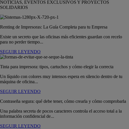
NOTICIAS, EVENTOS EXCLUSIVOS Y PROYECTOS
SOLIDARIOS
Renting de Impresoras: La Guía Completa para tu Empresa
Existe un secreto que las oficinas más eficientes guardan con recelo
para no perder tiempo...
SEGUIR LEYENDO
Tinta para impresora: tipos, cartuchos y cómo elegir la correcta
Un líquido con colores muy intensos espera en silencio dentro de tu
máquina de oficina...
SEGUIR LEYENDO
Contraseña segura: qué debe tener, cómo crearla y cómo comprobarla
Una palabra secreta de pocos caracteres controla el acceso total a la
información confidencial de...
SEGUIR LEYENDO