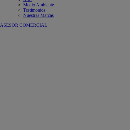
Medio Ambiente
Testimonios
Nuestras Marcas
ASESOR COMERCIAL