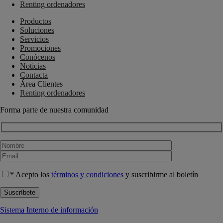
Renting ordenadores
Productos
Soluciones
Servicios
Promociones
Conócenos
Noticias
Contacta
Área Clientes
Renting ordenadores
Forma parte de nuestra comunidad
* Acepto los
términos y condiciones
y suscribirme al boletín
Sistema Interno de información