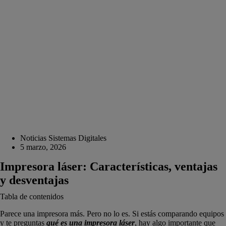
Noticias Sistemas Digitales
5 marzo, 2026
Impresora láser: Características, ventajas
y desventajas
Tabla de contenidos
Parece una impresora más. Pero no lo es. Si estás comparando equipos
y te preguntas
qué es una impresora láser
, hay algo importante que