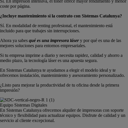
Sí. En impresión intensiva, el tóner ofrece mayor rendimiento y menor
coste por página.
¿Incluye mantenimiento si la contrato con Sistemas Catalunya?
Sí. En modalidad de renting profesional, el mantenimiento está
incluido para que trabajes sin interrupciones.
Ahora ya sabes
qué es una impresora láser
y por qué es una de las
mejores soluciones para entornos empresariales.
Si tu empresa imprime a diario y necesita rapidez, calidad y ahorro a
medio plazo, la tecnología láser es una apuesta segura.
En Sistemas Catalunya te ayudamos a elegir el modelo ideal y te
ofrecemos instalación, mantenimiento y asesoramiento personalizado.
¿Listo para mejorar la productividad de tu oficina desde la primera
impresión?
Equipo Sistemas Digitales
En Sistemas Catalunya ofrecemos alquiler de impresoras con soporte
técnico y flexibilidad para actualizar equipos. Disfrute de calidad y un
servicio al cliente excepcional.