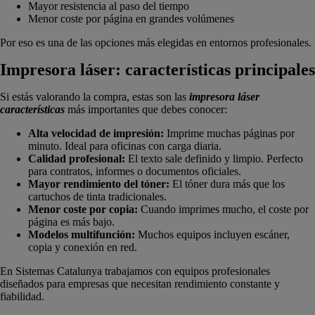
Mayor resistencia al paso del tiempo
Menor coste por página en grandes volúmenes
Por eso es una de las opciones más elegidas en entornos profesionales.
Impresora láser: características principales
Si estás valorando la compra, estas son las
impresora láser
características
más importantes que debes conocer:
Alta velocidad de impresión:
Imprime muchas páginas por
minuto. Ideal para oficinas con carga diaria.
Calidad profesional:
El texto sale definido y limpio. Perfecto
para contratos, informes o documentos oficiales.
Mayor rendimiento del tóner:
El tóner dura más que los
cartuchos de tinta tradicionales.
Menor coste por copia:
Cuando imprimes mucho, el coste por
página es más bajo.
Modelos multifunción:
Muchos equipos incluyen escáner,
copia y conexión en red.
En Sistemas Catalunya trabajamos con equipos profesionales
diseñados para empresas que necesitan rendimiento constante y
fiabilidad.