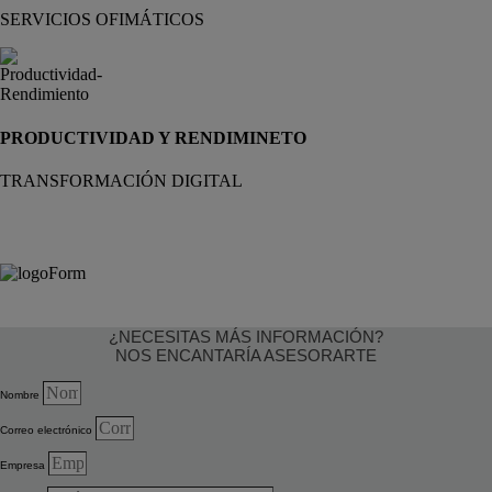
SERVICIOS OFIMÁTICOS
PRODUCTIVIDAD Y RENDIMINETO
TRANSFORMACIÓN DIGITAL
¿NECESITAS MÁS INFORMACIÓN?
NOS ENCANTARÍA ASESORARTE
Nombre
Correo electrónico
Empresa