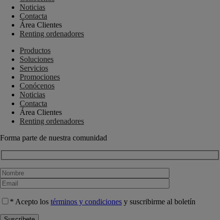
Noticias
Contacta
Área Clientes
Renting ordenadores
Productos
Soluciones
Servicios
Promociones
Conócenos
Noticias
Contacta
Área Clientes
Renting ordenadores
Forma parte de nuestra comunidad
* Acepto los
términos y condiciones
y suscribirme al boletín