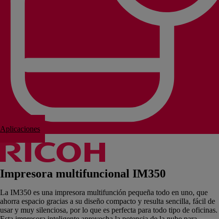
Aplicaciones
Impresora multifuncional IM350
La IM350 es una impresora multifunción pequeña todo en uno, que
ahorra espacio gracias a su diseño compacto y resulta sencilla, fácil de
usar y muy silenciosa, por lo que es perfecta para todo tipo de oficinas.
Esta impresora inteligente aprovecha la potencia de la nube para