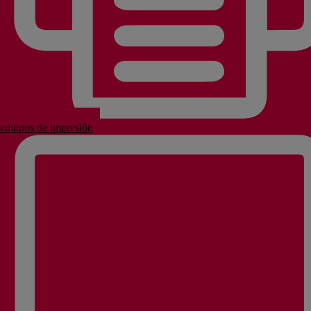
equipos de impresión