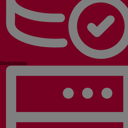
Mantenimiento