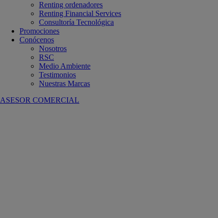
Renting ordenadores
Renting Financial Services
Consultoría Tecnológica
Promociones
Conócenos
Nosotros
RSC
Medio Ambiente
Testimonios
Nuestras Marcas
ASESOR COMERCIAL