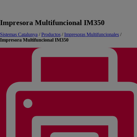
Impresora Multifuncional IM350
Sistemas Catalunya
/
Productos
/
Impresoras Multifuncionales
/
Impresora Multifuncional IM350