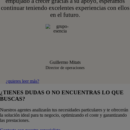
empujado a crecer gracias a su apoyo, esperamos
continuar teniendo excelentes experiencias con ellos
en el futuro.
Guillermo Mitats
Director de operaciones
¿quieres leer más?
¿TIENES DUDAS O NO ENCUENTRAS LO QUE
BUSCAS?
Nuestros agentes analizarán tus necesidades particulares y te ofrecerán
la solución ideal para tu negocio, optimizando el coste y garantizando
las prestaciones.