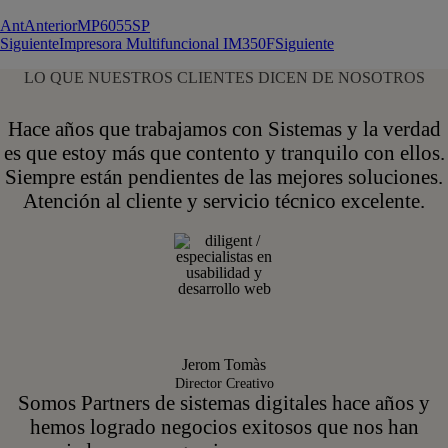
Ant
Anterior
MP6055SP
Siguiente
Impresora Multifuncional IM350F
Siguiente
LO QUE NUESTROS CLIENTES DICEN DE NOSOTROS
Hace años que trabajamos con Sistemas y la verdad
es que estoy más que contento y tranquilo con ellos.
Siempre están pendientes de las mejores soluciones.
Atención al cliente y servicio técnico excelente.
Jerom Tomàs
Director Creativo
Somos Partners de sistemas digitales hace años y
hemos logrado negocios exitosos que nos han