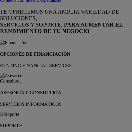
Contacta con nuestro especialista
TE OFRECEMOS UNA AMPLIA VARIEDAD DE
SOLUCIONES,
SERVICIOS Y SOPORTE,
PARA AUMENTAR EL
RENDIMIENTO DE TU NEGOCIO
OPCIONES DE FINANCIACIÓN
RENTING FINANCIAL SERVICES
ASESORÍA Y CONSULTRÍA
SERVICIOS INFORMÁTICOS
SOPORTE