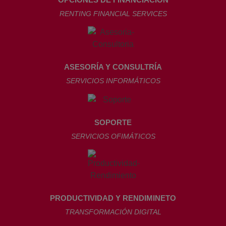
RENTING FINANCIAL SERVICES
ASESORÍA Y CONSULTRÍA
SERVICIOS INFORMÁTICOS
SOPORTE
SERVICIOS OFIMÁTICOS
PRODUCTIVIDAD Y RENDIMINETO
TRANSFORMACIÓN DIGITAL