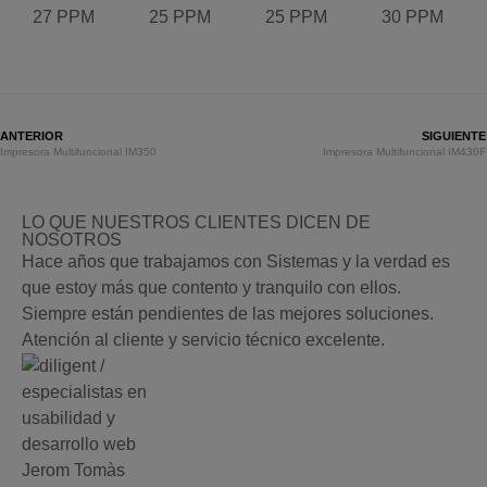
27 PPM
25 PPM
25 PPM
30 PPM
ANTERIOR
SIGUIENTE
Impresora Multifuncional IM350
Impresora Multifuncional IM430F
LO QUE NUESTROS CLIENTES DICEN DE
NOSOTROS
Hace años que trabajamos con Sistemas y la verdad es
que estoy más que contento y tranquilo con ellos.
Siempre están pendientes de las mejores soluciones.
Atención al cliente y servicio técnico excelente.
Jerom Tomàs