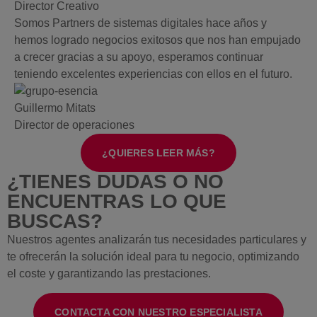
Director Creativo
Somos Partners de sistemas digitales hace años y
hemos logrado negocios exitosos que nos han empujado
a crecer gracias a su apoyo, esperamos continuar
teniendo excelentes experiencias con ellos en el futuro.
Guillermo Mitats
Director de operaciones
¿QUIERES LEER MÁS?
¿TIENES DUDAS O NO
ENCUENTRAS LO QUE
BUSCAS?
Nuestros agentes analizarán tus necesidades particulares y
te ofrecerán la solución ideal para tu negocio, optimizando
el coste y garantizando las prestaciones.
CONTACTA CON NUESTRO ESPECIALISTA