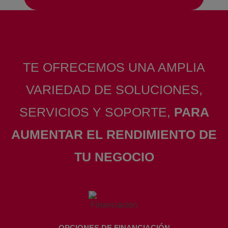
TE OFRECEMOS UNA AMPLIA
VARIEDAD DE SOLUCIONES,
SERVICIOS Y SOPORTE,
PARA
AUMENTAR EL RENDIMIENTO DE
TU NEGOCIO
OPCIONES DE FINANCIACIÓN