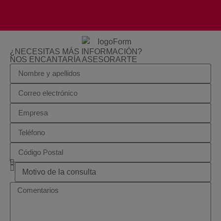
¿NECESITAS MÁS INFORMACIÓN?
NOS ENCANTARÍA ASESORARTE