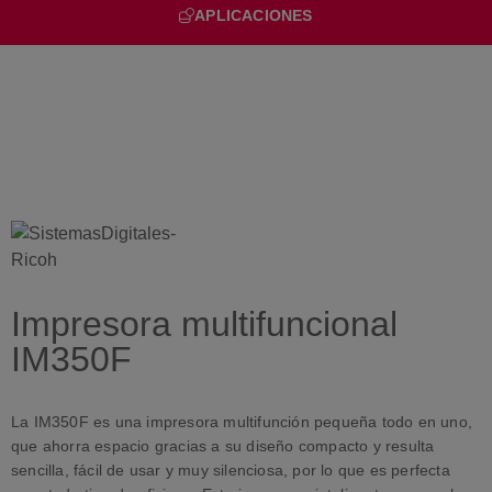
APLICACIONES
Impresora multifuncional
IM350F
La IM350F es una impresora multifunción pequeña todo en uno,
que ahorra espacio gracias a su diseño compacto y resulta
sencilla, fácil de usar y muy silenciosa, por lo que es perfecta