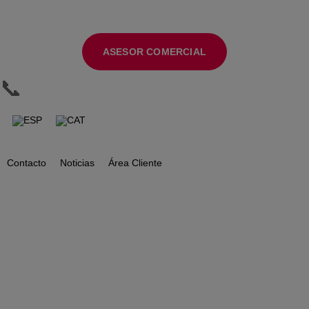
ASESOR COMERCIAL
📞
Contacto
Noticias
Área Cliente
Impresora
Multifuncional