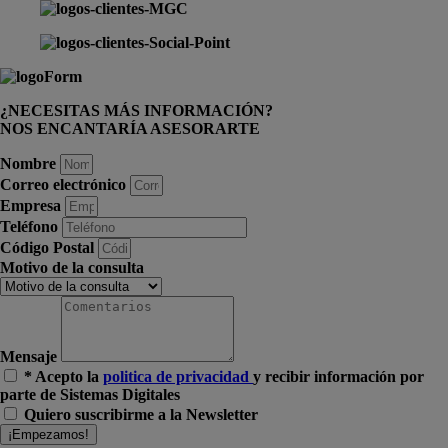
¿NECESITAS MÁS INFORMACIÓN?
NOS ENCANTARÍA ASESORARTE
Nombre
Correo electrónico
Empresa
Teléfono
Código Postal
Motivo de la consulta
Mensaje
* Acepto la
politica de privacidad
y recibir información por
parte de Sistemas Digitales
Quiero suscribirme a la Newsletter
¡Empezamos!