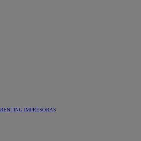
RENTING IMPRESORAS