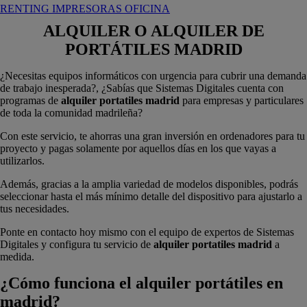
RENTING IMPRESORAS OFICINA
ALQUILER O ALQUILER DE
PORTÁTILES MADRID
¿Necesitas equipos informáticos con urgencia para cubrir una demanda
de trabajo inesperada?, ¿Sabías que Sistemas Digitales cuenta con
programas de
alquiler portatiles madrid
para empresas y particulares
de toda la comunidad madrileña?
Con este servicio, te ahorras una gran inversión en ordenadores para tu
proyecto y pagas solamente por aquellos días en los que vayas a
utilizarlos.
Además, gracias a la amplia variedad de modelos disponibles, podrás
seleccionar hasta el más mínimo detalle del dispositivo para ajustarlo a
tus necesidades.
Ponte en contacto hoy mismo con el equipo de expertos de Sistemas
Digitales y configura tu servicio de
alquiler portatiles madrid
a
medida.
¿Cómo funciona el alquiler portátiles en
madrid?