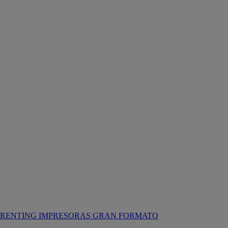
RENTING IMPRESORAS GRAN FORMATO