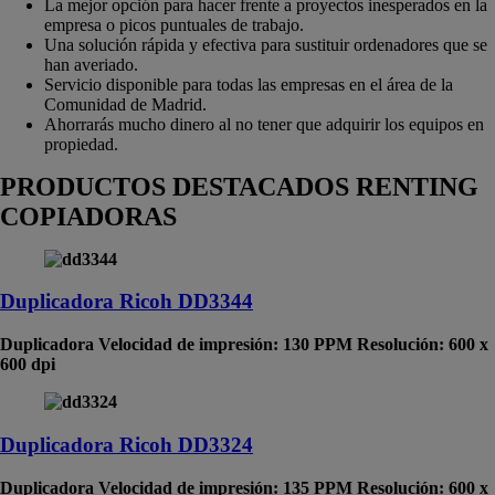
La mejor opción para hacer frente a proyectos inesperados en la
empresa o picos puntuales de trabajo.
Una solución rápida y efectiva para sustituir ordenadores que se
han averiado.
Servicio disponible para todas las empresas en el área de la
Comunidad de Madrid.
Ahorrarás mucho dinero al no tener que adquirir los equipos en
propiedad.
PRODUCTOS DESTACADOS
RENTING
COPIADORAS
Duplicadora Ricoh DD3344
Duplicadora Velocidad de impresión: 130 PPM Resolución: 600 x
600 dpi
Duplicadora Ricoh DD3324
Duplicadora Velocidad de impresión: 135 PPM Resolución: 600 x