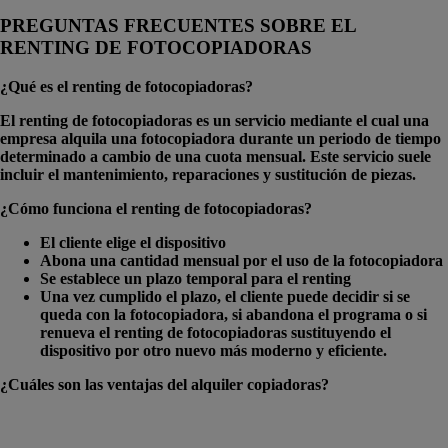
PREGUNTAS FRECUENTES SOBRE EL
RENTING DE FOTOCOPIADORAS
¿Qué es el renting de fotocopiadoras?
El renting de fotocopiadoras es un servicio mediante el cual una
empresa alquila una fotocopiadora durante un periodo de tiempo
determinado a cambio de una cuota mensual. Este servicio suele
incluir el mantenimiento, reparaciones y sustitución de piezas.
¿Cómo funciona el renting de fotocopiadoras?
El cliente elige el dispositivo
Abona una cantidad mensual por el uso de la fotocopiadora
Se establece un plazo temporal para el renting
Una vez cumplido el plazo, el cliente puede decidir si se
queda con la fotocopiadora, si abandona el programa o si
renueva el
renting de fotocopiadoras
sustituyendo el
dispositivo por otro nuevo más moderno y eficiente.
¿Cuáles son las ventajas del alquiler copiadoras?