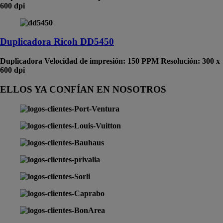
600 dpi
Duplicadora Ricoh DD5450
Duplicadora Velocidad de impresión: 150 PPM Resolución: 300 x
600 dpi
ELLOS YA CONFÍAN EN NOSOTROS