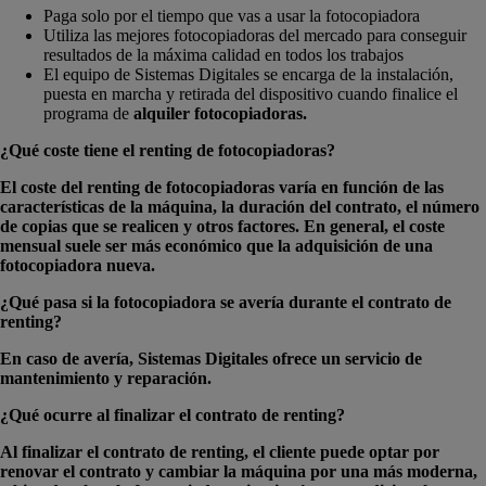
Paga solo por el tiempo que vas a usar la fotocopiadora
Utiliza las mejores fotocopiadoras del mercado para conseguir
resultados de la máxima calidad en todos los trabajos
El equipo de Sistemas Digitales se encarga de la instalación,
puesta en marcha y retirada del dispositivo cuando finalice el
programa de
alquiler fotocopiadoras.
¿Qué coste tiene el renting de fotocopiadoras?
El coste del renting de fotocopiadoras varía en función de las
características de la máquina, la duración del contrato, el número
de copias que se realicen y otros factores. En general, el coste
mensual suele ser más económico que la adquisición de una
fotocopiadora nueva.
¿Qué pasa si la fotocopiadora se avería durante el contrato de
renting?
En caso de avería, Sistemas Digitales ofrece un servicio de
mantenimiento y reparación.
¿Qué ocurre al finalizar el contrato de renting?
Al finalizar el contrato de renting, el cliente puede optar por
renovar el contrato y cambiar la máquina por una más moderna,