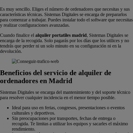
Es muy sencillo. Eliges el número de ordenadores que necesitas y sus
características técnicas. Sistemas Digitales se encarga de prepararlos
para comenzar a trabajar. Puedes instalar todo el software que necesitas
y realizar configuraciones avanzadas.
Cuando finalice el
alquiler portatiles madrid
, Sistemas Digitales se
encarga de la recogida. Solo pagarás por los días que los utilices y no
tendrás que perder ni un solo minuto en su configuración ni en la
devolución.
Beneficios del servicio de alquiler de
ordenadores en Madrid
Sistemas Digitales se encarga del mantenimiento y del soporte técnico
para resolver cualquier incidencia en el menor tiempo posible.
Ideal para uso en ferias, congresos, presentaciones o eventos
culturales y deportivos.
Sin preocupaciones por transportes, fechas de entrega o
recogida. Te limitas a utilizar los equipos y sacarles el máximo
rendimiento.