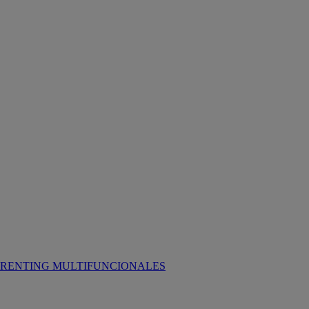
RENTING MULTIFUNCIONALES