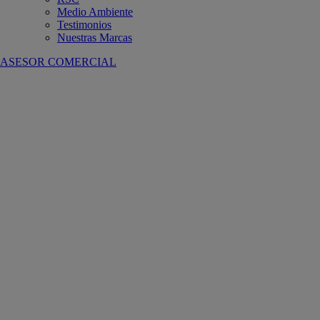
Medio Ambiente
Testimonios
Nuestras Marcas
ASESOR COMERCIAL