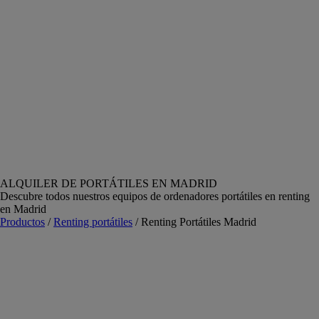
ALQUILER DE PORTÁTILES EN MADRID
Descubre todos nuestros equipos de ordenadores portátiles en renting
en Madrid
Productos
/
Renting portátiles
/ Renting Portátiles Madrid