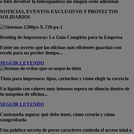
o bien devolver la fotocopiadora sin ningún coste adicional.
NOTICIAS, EVENTOS EXCLUSIVOS Y PROYECTOS
SOLIDARIOS
Renting de Impresoras: La Guía Completa para tu Empresa
Existe un secreto que las oficinas más eficientes guardan con
recelo para no perder tiempo...
SEGUIR LEYENDO
Tinta para impresora: tipos, cartuchos y cómo elegir la correcta
Un líquido con colores muy intensos espera en silencio dentro de
tu máquina de oficina...
SEGUIR LEYENDO
Contraseña segura: qué debe tener, cómo crearla y cómo
comprobarla
Una palabra secreta de pocos caracteres controla el acceso total a